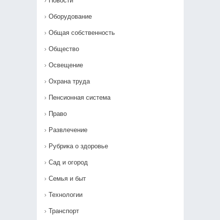
Новости
Оборудование
Общая собственность
Общество
Освещение
Охрана труда
Пенсионная система
Право
Развлечение
Рубрика о здоровье
Сад и огород
Семья и быт
Технологии
Транспорт