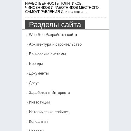
НРАВСТВЕННОСТЬ ПОЛИТИКОВ,
ЧИНОВНИКОВ И РАБОТНИКОВ МЕСТНОГО
САМОУПРАВЛЕНИЯ Или являются...
Разделы сайта
Web-Seo Разработка сайта
Архитектура и строительство
Банковские системы
Бренды
Документы
Досуг
Заработок в Интернете
Инвестиции
Исторические события
Консалтинг