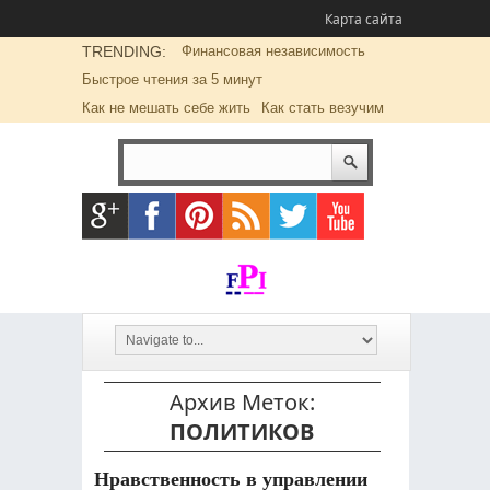
Карта сайта
TRENDING:
Финансовая независимость
Быстрое чтения за 5 минут
Как не мешать себе жить
Как стать везучим
Архив Меток:
ПОЛИТИКОВ
Нравственность в управлении