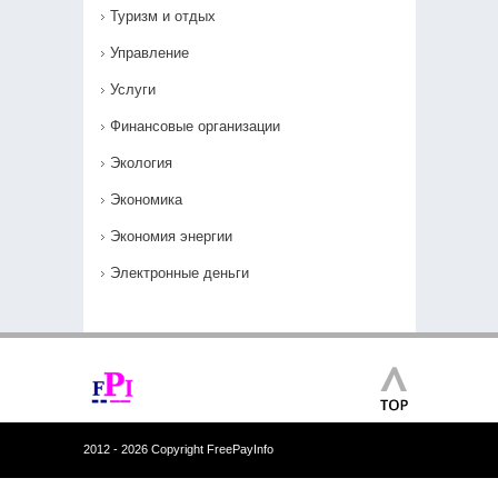
Туризм и отдых
Управление
Услуги
Финансовые организации
Экология
Экономика
Экономия энергии
Электронные деньги
2012 - 2026 Copyright FreePayInfo