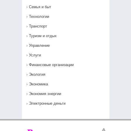
Семья и быт
Технологии
Транспорт
Туризм и отдых
Управление
Услуги
Финансовые организации
Экология
Экономика
Экономия энергии
Электронные деньги