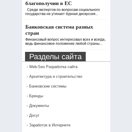
благополучии в ЕС
Среди экспертов по вопросам социального
государства не утихает бурная дискуссия...
Банковская система разных
стран
Финансовый вопрос интересовал всех и всегда,
ведь финансовое положение любой страны...
Разделы сайта
Web-Seo Разработка сайта
Архитектура и строительство
Банковские системы
Бренды
Документы
Досуг
Заработок в Интернете