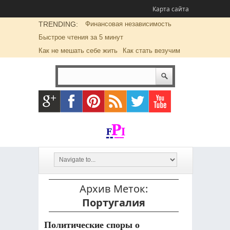
Карта сайта
TRENDING:
Финансовая независимость
Быстрое чтения за 5 минут
Как не мешать себе жить
Как стать везучим
Архив Меток:
Португалия
Политические споры о