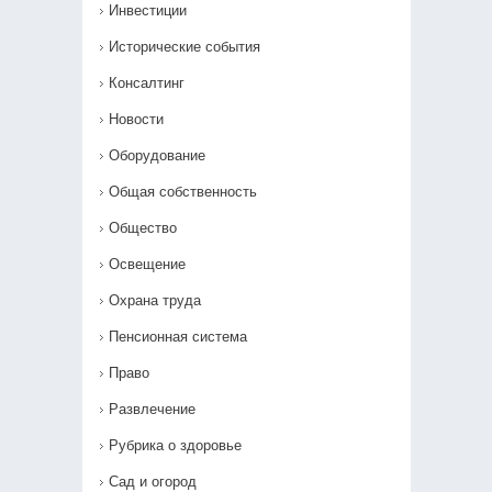
Инвестиции
Исторические события
Консалтинг
Новости
Оборудование
Общая собственность
Общество
Освещение
Охрана труда
Пенсионная система
Право
Развлечение
Рубрика о здоровье
Сад и огород