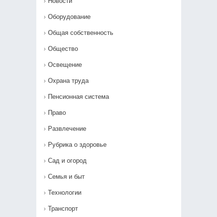
Новости
Оборудование
Общая собственность
Общество
Освещение
Охрана труда
Пенсионная система
Право
Развлечение
Рубрика о здоровье
Сад и огород
Семья и быт
Технологии
Транспорт