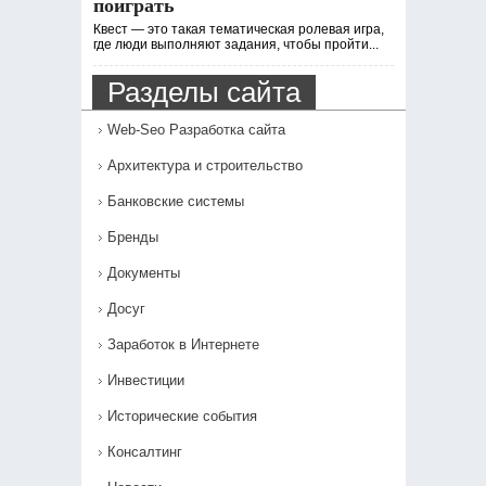
поиграть
Квест — это такая тематическая ролевая игра,
где люди выполняют задания, чтобы пройти...
Разделы сайта
Web-Seo Разработка сайта
Архитектура и строительство
Банковские системы
Бренды
Документы
Досуг
Заработок в Интернете
Инвестиции
Исторические события
Консалтинг