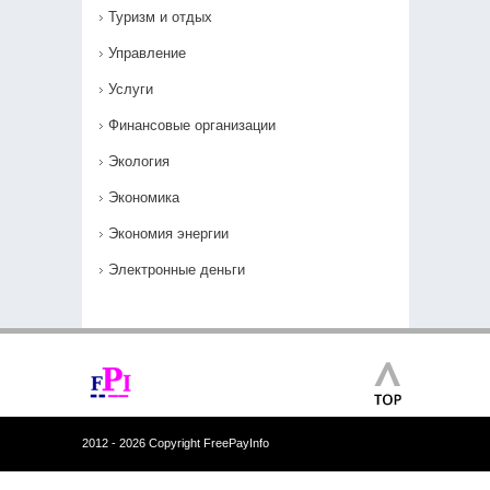
Туризм и отдых
Управление
Услуги
Финансовые организации
Экология
Экономика
Экономия энергии
Электронные деньги
2012 - 2026 Copyright FreePayInfo