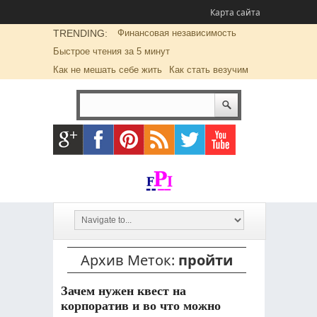
Карта сайта
TRENDING:
Финансовая независимость
Быстрое чтения за 5 минут
Как не мешать себе жить
Как стать везучим
Архив Меток:
пройти
Зачем нужен квест на
корпоратив и во что можно