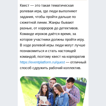
Квест — это такая тематическая
ролевая игра, где люди выполняют
задания, чтобы пройти дальше по
сюжетной линии. Жанры бывают
разные, от хорроров до детективов.
Команде игроков даётся время, за
которое участники должны пройти игру.
В ходе ролевой игры люди могут лучше
познакомиться и стать настоящей
командой, поэтому квест на корпоратив
https://eventplatform.ru/quest
— отличный
способ сдружить рабочий коллектив.