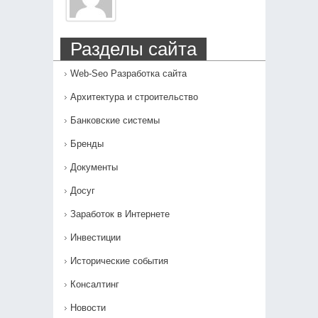
Разделы сайта
Web-Seo Разработка сайта
Архитектура и строительство
Банковские системы
Бренды
Документы
Досуг
Заработок в Интернете
Инвестиции
Исторические события
Консалтинг
Новости