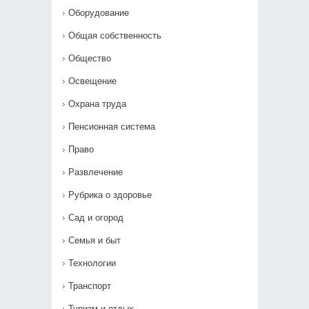
Оборудование
Общая собственность
Общество
Освещение
Охрана труда
Пенсионная система
Право
Развлечение
Рубрика о здоровье
Сад и огород
Семья и быт
Технологии
Транспорт
Туризм и отдых