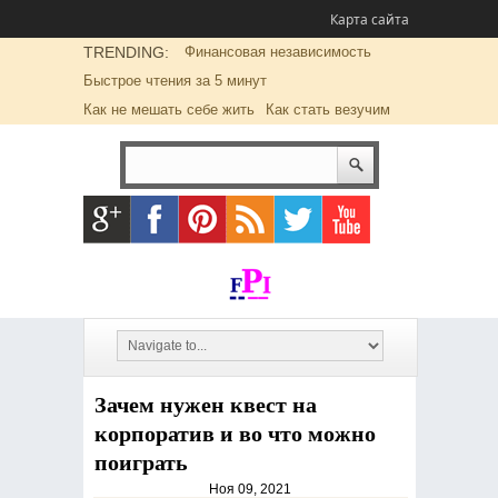
Карта сайта
TRENDING:
Финансовая независимость
Быстрое чтения за 5 минут
Как не мешать себе жить
Как стать везучим
Зачем нужен квест на
корпоратив и во что можно
поиграть
Ноя 09, 2021