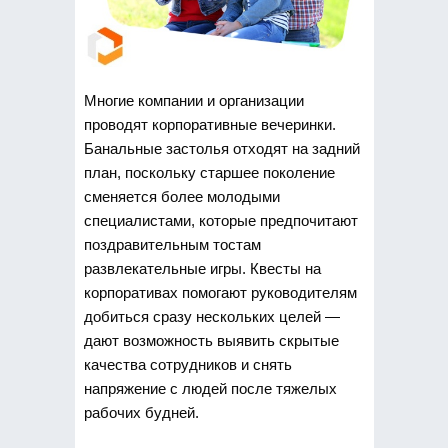
Многие компании и организации
проводят корпоративные вечеринки.
Банальные застолья отходят на задний
план, поскольку старшее поколение
сменяется более молодыми
специалистами, которые предпочитают
поздравительным тостам
развлекательные игры. Квесты на
корпоративах помогают руководителям
добиться сразу нескольких целей —
дают возможность выявить скрытые
качества сотрудников и снять
напряжение с людей после тяжелых
рабочих будней.