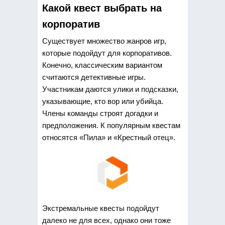
Какой квест выбрать на
корпоратив
Существует множество жанров игр,
которые подойдут для корпоративов.
Конечно, классическим вариантом
считаются детективные игры.
Участникам даются улики и подсказки,
указывающие, кто вор или убийца.
Члены команды строят догадки и
предположения. К популярным квестам
относятся «Пила» и «Крестный отец».
Экстремальные квесты подойдут
далеко не для всех, однако они тоже