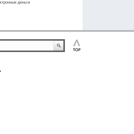
ктронные деньги