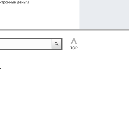
ктронные деньги