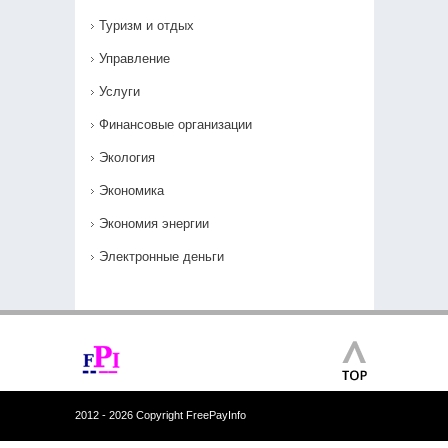
Туризм и отдых
Управление
Услуги
Финансовые организации
Экология
Экономика
Экономия энергии
Электронные деньги
2012 - 2026 Copyright FreePayInfo