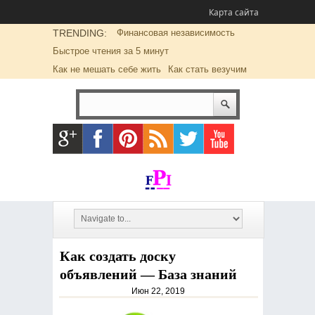
Карта сайта
TRENDING:
Финансовая независимость
Быстрое чтения за 5 минут
Как не мешать себе жить
Как стать везучим
Как создать доску
объявлений — База знаний
Июн 22, 2019