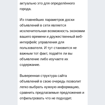
актуально это для определённого
города.
Из главнейших параметров доски
объявлений в сети является
исключительная возможность экономии
вашего времени и дружественный веб-
интерфейс управления для
пользователя. И тут становится не
важным тот факт, подаёте ли вы
объявление либо изучаете их
содержание.
Выверенная структура сайта
объявлений в свою очередь позволит
легко выбрать нужную информацию,
сравнить предлагаемые предложения и
отфильтровать что не подходит.