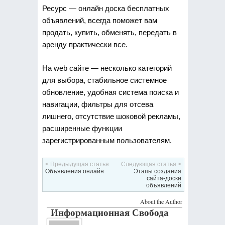
Ресурс — онлайн доска бесплатных
объявлений, всегда поможет вам
продать, купить, обменять, передать в
аренду практически все.
На web сайте — несколько категорий
для выбора, стабильное системное
обновление, удобная система поиска и
навигации, фильтры для отсева
лишнего, отсутствие шоковой рекламы,
расширенные функции
зарегистрированным пользователям.
< Предыдущая статья
Следующая статья >
Объявления онлайн
Этапы создания
сайта-доски
объявлений
About the Author
Информационная Свобода