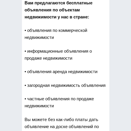
Вам предлагаются бесплатные
объявления по объектам
недвижимости у нас в стране:
• объявления по коммерческой
недвижимости
• информационные объявления о
продаже недвижимости
• объявления аренда недвижимости
• загородная недвижимость объявления
• частные объявления по продаже
недвижимости
Вы можете без как-либо платы дать
объявление на доске объявлений по