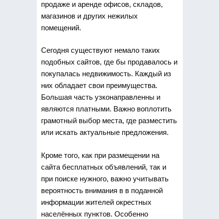
продаже и аренде офисов, складов,
магазинов и других нежилых
помещений.
Сегодня существуют немало таких
подобных сайтов, где бы продавалось и
покупалась недвижимость. Каждый из
них обладает свои преимущества.
Большая часть узконаправленны и
являются платными. Важно воплотить
грамотный выбор места, где разместить
или искать актуальные предложения.
Кроме того, как при размещении на
сайта бесплатных объявлений, так и
при поиске нужного, важно учитывать
вероятность внимания в в поданной
информации жителей окрестных
населённых пунктов. Особенно