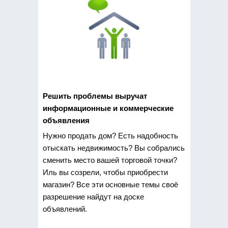
Решить проблемы выручат
информационные и коммерческие
объявления
Нужно продать
дом? Есть надобность
отыскать недвижимость? Вы собрались
сменить место вашей торговой точки?
Иль вы созрели, чтобы приобрести
магазин? Все эти основные темы своё
разрешение найдут на доске
объявлений.