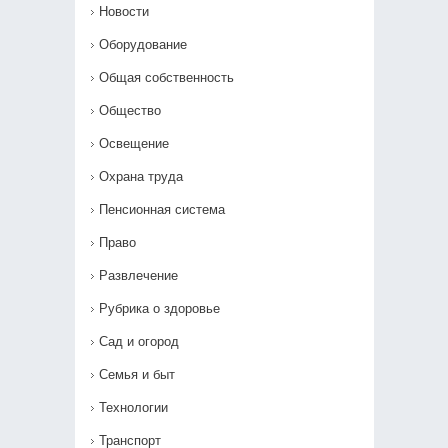
Новости
Оборудование
Общая собственность
Общество
Освещение
Охрана труда
Пенсионная система
Право
Развлечение
Рубрика о здоровье
Сад и огород
Семья и быт
Технологии
Транспорт