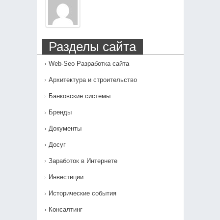
Разделы сайта
Web-Seo Разработка сайта
Архитектура и строительство
Банковские системы
Бренды
Документы
Досуг
Заработок в Интернете
Инвестиции
Исторические события
Консалтинг