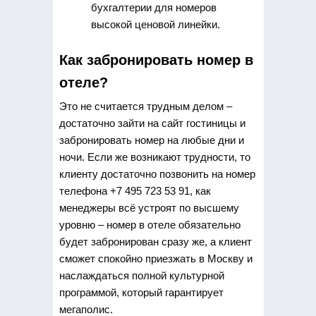
бухгалтерии для номеров
высокой ценовой линейки.
Как забронировать номер в
отеле?
Это не считается трудным делом –
достаточно зайти на сайт гостиницы и
забронировать номер на любые дни и
ночи. Если же возникают трудности, то
клиенту достаточно позвонить на номер
телефона +7 495 723 53 91, как
менеджеры всё устроят по высшему
уровню – номер в отеле обязательно
будет забронирован сразу же, а клиент
сможет спокойно приезжать в Москву и
наслаждаться полной культурной
программой, который гарантирует
мегаполис.