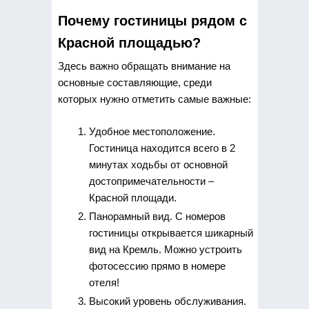
Почему гостиницы рядом с
Красной площадью?
Здесь важно обращать внимание на
основные составляющие, среди
которых нужно отметить самые важные:
Удобное местоположение.
Гостиница находится всего в 2
минутах ходьбы от основной
достопримечательности –
Красной площади.
Панорамный вид. С номеров
гостиницы открывается шикарный
вид на Кремль. Можно устроить
фотосессию прямо в номере
отеля!
Высокий уровень обслуживания.