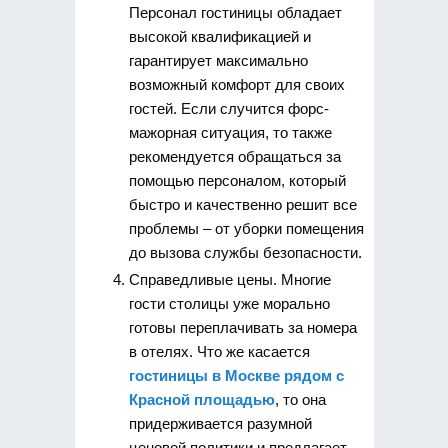
Персонал гостиницы обладает
высокой квалификацией и
гарантирует максимально
возможный комфорт для своих
гостей. Если случится форс-
мажорная ситуация, то также
рекомендуется обращаться за
помощью персоналом, который
быстро и качественно решит все
проблемы – от уборки помещения
до вызова службы безопасности.
Справедливые цены. Многие
гости столицы уже морально
готовы переплачивать за номера
в отелях. Что же касается
гостиницы в Москве рядом с
Красной площадью
, то она
придерживается разумной
ценовой политики и предлагает