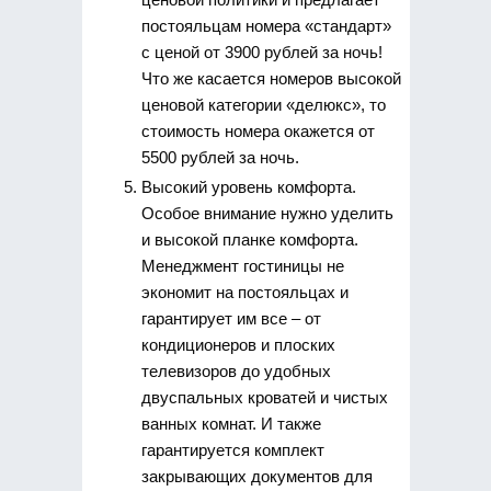
постояльцам номера «стандарт»
с ценой от 3900 рублей за ночь!
Что же касается номеров высокой
ценовой категории «делюкс», то
стоимость номера окажется от
5500 рублей за ночь.
Высокий уровень комфорта.
Особое внимание нужно уделить
и высокой планке комфорта.
Менеджмент гостиницы не
экономит на постояльцах и
гарантирует им все – от
кондиционеров и плоских
телевизоров до удобных
двуспальных кроватей и чистых
ванных комнат. И также
гарантируется комплект
закрывающих документов для