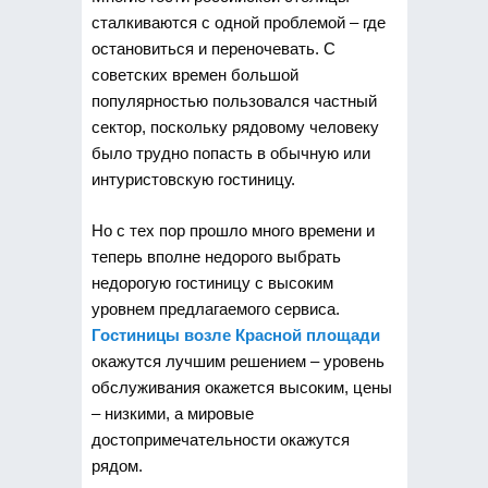
сталкиваются с одной проблемой – где
остановиться и переночевать. С
советских времен большой
популярностью пользовался частный
сектор, поскольку рядовому человеку
было трудно попасть в обычную или
интуристовскую гостиницу.
Но с тех пор прошло много времени и
теперь вполне недорого выбрать
недорогую гостиницу с высоким
уровнем предлагаемого сервиса.
Гостиницы возле Красной площади
окажутся лучшим решением – уровень
обслуживания окажется высоким, цены
– низкими, а мировые
достопримечательности окажутся
рядом.