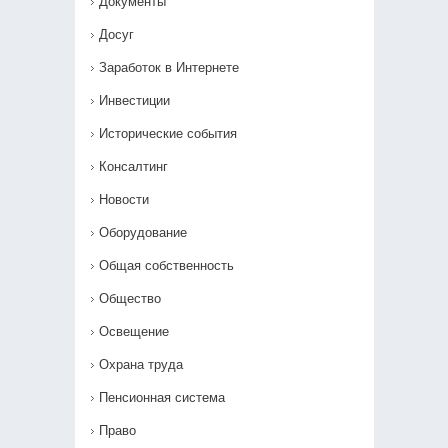
Документы
Досуг
Заработок в Интернете
Инвестиции
Исторические события
Консалтинг
Новости
Оборудование
Общая собственность
Общество
Освещение
Охрана труда
Пенсионная система
Право