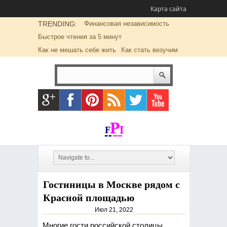
Карта сайта
TRENDING:
Финансовая независимость
Быстрое чтения за 5 минут
Как не мешать себе жить
Как стать везучим
Гостиницы в Москве рядом с
Красной площадью
Июл 21, 2022
Многие гости российской столицы