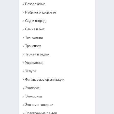
Развлечение
Рубрика о здоровье
Сад и огород
Семья и быт
Технологии
Транспорт
Туризм и отдых
Управление
Услуги
Финансовые организации
Экология
Экономика
Экономия энергии
Электронные деньги