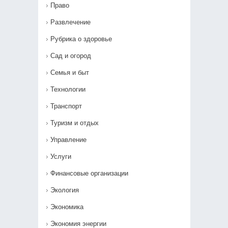
Право
Развлечение
Рубрика о здоровье
Сад и огород
Семья и быт
Технологии
Транспорт
Туризм и отдых
Управление
Услуги
Финансовые организации
Экология
Экономика
Экономия энергии