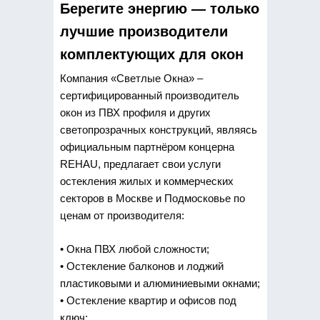
Берегите энергию — только
лучшие производители
комплектующих для окон
Компания «Светлые Окна» –
сертифицированный производитель
окон из ПВХ профиля и других
светопрозрачных конструкций, являясь
официальным партнёром концерна
REHAU, предлагает свои услуги
остекления жилых и коммерческих
секторов в Москве и Подмосковье по
ценам от производителя:
• Окна ПВХ любой сложности;
• Остекление балконов и лоджий
пластиковыми и алюминиевыми окнами;
• Остекление квартир и офисов под
ключ;