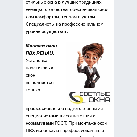
стильные окна в лучших традициях
немецкого качества, обеспечивая свой
дом комфортом, теплом и уютом.
Специалисты на профессиональном
уровне осуществят:
Монтаж окон
ПВХ REHAU.
Установка
пластиковых
окон
выполняется
только
профессионально подготовленными
специалистами в соответствии с
нормативами ГОСТ. При монтаже окон
ПВХ используют профессиональный