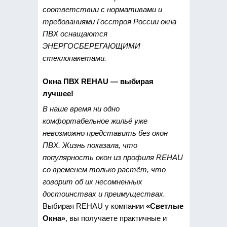
соответствии с нормативами и
требованиями Госстроя России окна
ПВХ оснащаются
ЭНЕРГОСБЕРЕГАЮЩИМИ
стеклопакетами.
Окна ПВХ REHAU — выбирая
лучшее!
В наше время ни одно
комфортабельное жильё уже
невозможно представить без окон
ПВХ. Жизнь показала, что
популярность окон из профиля REHAU
со временем только растёт, что
говорит об их несомненных
достоинствах и преимуществах.
Выбирая REHAU у компании
«Светлые
Окна»
, вы получаете практичные и