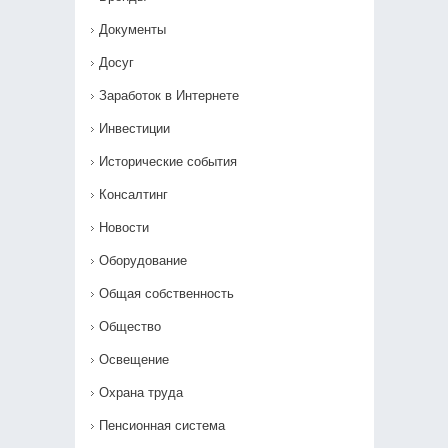
Документы
Досуг
Заработок в Интернете
Инвестиции
Исторические события
Консалтинг
Новости
Оборудование
Общая собственность
Общество
Освещение
Охрана труда
Пенсионная система