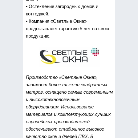
• Остекление загородных домов и
коттеджей.
• Компания «Светлые Окна»
предоставляет гарантию 5 лет на свою
продукцию.
Производство «Светлые Окна»,
занимает более тысячи квадратных
метров, оснащено самым современным
и высокотехнологичным
оборудованием. Использование
материалов и комплектующих лучших
европейских производителей
обеспечивают стабильное высокое
качество окон и дверей ПВХ. В