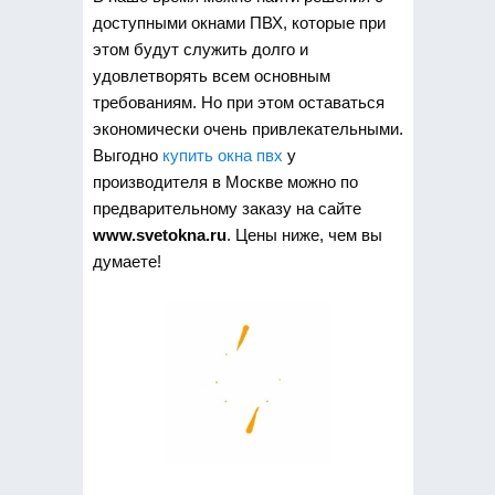
доступными окнами ПВХ, которые при
этом будут служить долго и
удовлетворять всем основным
требованиям. Но при этом оставаться
экономически очень привлекательными.
Выгодно
купить окна пвх
у
производителя в Москве можно по
предварительному заказу на сайте
www.svetokna.ru
. Цены ниже, чем вы
думаете!