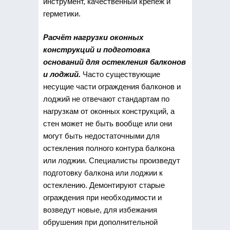
инструмент, качественный крепёж и
герметики.
Расчёт нагрузки оконных
конструкций и подготовка
оснований для остекления балконов
и лоджий.
Часто существующие
несущие части ограждения балконов и
лоджий не отвечают стандартам по
нагрузкам от оконных конструкций, а
стен может не быть вообще или они
могут быть недостаточными для
остекления полного контура балкона
или лоджии. Специалисты произведут
подготовку балкона или лоджии к
остеклению. Демонтируют старые
ограждения при необходимости и
возведут новые, для избежания
обрушения при дополнительной