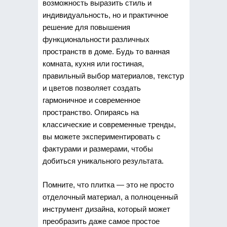
возможность выразить стиль и
индивидуальность, но и практичное
решение для повышения
функциональности различных
пространств в доме. Будь то ванная
комната, кухня или гостиная,
правильный выбор материалов, текстур
и цветов позволяет создать
гармоничное и современное
пространство. Опираясь на
классические и современные тренды,
вы можете экспериментировать с
фактурами и размерами, чтобы
добиться уникального результата.
Помните, что плитка — это не просто
отделочный материал, а полноценный
инструмент дизайна, который может
преобразить даже самое простое