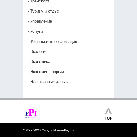
Транспорт
Туризм и отдых
Управление
Услуги
Финансовые организации
Экология
Экономика
Экономия энергии
Электронные деньги
2012 - 2026 Copyright FreePayInfo