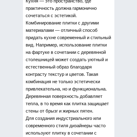
Кухня — это пространство, где
практичность должна гармонично
сочетаться с эстетикой.
Комбинирование плитки с другими
материалами — отличный способ
придать кухне современный и стильный
вид. Например, использование плитки
на фартуке в сочетании с деревянной
столешницей может создать уютный и
естественный образ благодаря
контрасту текстур и цветов. Такая
комбинация не только эстетически
привлекательна, но и функциональна.
Деревянная поверхность добавляет
тепла, в то время как плитка защищает
стены от брызг и жирных пятен.
Для создания индустриального или
современного стиля дизайнеры часто
используют плитку в сочетании с