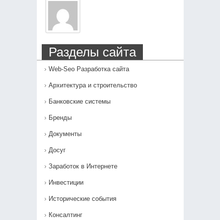
Разделы сайта
Web-Seo Разработка сайта
Архитектура и строительство
Банковские системы
Бренды
Документы
Досуг
Заработок в Интернете
Инвестиции
Исторические события
Консалтинг