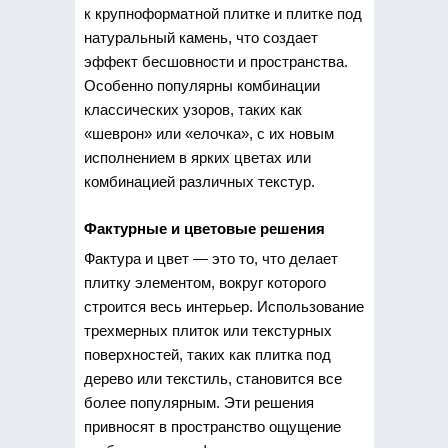
к крупноформатной плитке и плитке под
натуральный камень, что создает
эффект бесшовности и пространства.
Особенно популярны комбинации
классических узоров, таких как
«шеврон» или «елочка», с их новым
исполнением в ярких цветах или
комбинацией различных текстур.
Фактурные и цветовые решения
Фактура и цвет — это то, что делает
плитку элементом, вокруг которого
строится весь интерьер. Использование
трехмерных плиток или текстурных
поверхностей, таких как плитка под
дерево или текстиль, становится все
более популярным. Эти решения
привносят в пространство ощущение