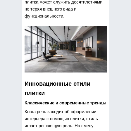
плитка может служить десятилетиями,
не теряя внешнего вида и
функциональности.
Инновационные стили
плитки
Классические и современные тренды
Когда речь заходит об оформлении
интерьера с помощью плитки, стиль
играет решающую роль. На смену