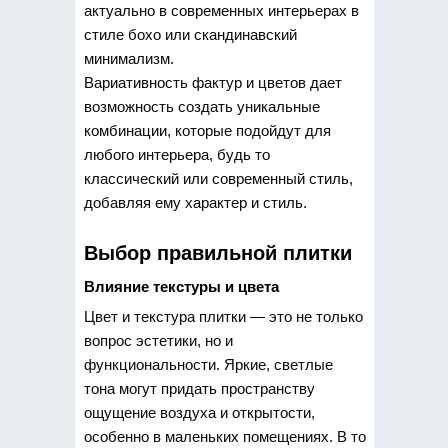
актуально в современных интерьерах в
стиле бохо или скандинавский
минимализм.
Вариативность фактур и цветов дает
возможность создать уникальные
комбинации, которые подойдут для
любого интерьера, будь то
классический или современный стиль,
добавляя ему характер и стиль.
Выбор правильной плитки
Влияние текстуры и цвета
Цвет и текстура плитки — это не только
вопрос эстетики, но и
функциональности. Яркие, светлые
тона могут придать пространству
ощущение воздуха и открытости,
особенно в маленьких помещениях. В то