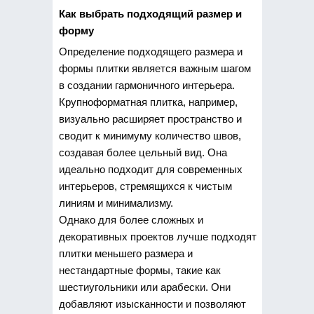
Как выбрать подходящий размер и
форму
Определение подходящего размера и
формы плитки является важным шагом
в создании гармоничного интерьера.
Крупноформатная плитка, например,
визуально расширяет пространство и
сводит к минимуму количество швов,
создавая более цельный вид. Она
идеально подходит для современных
интерьеров, стремящихся к чистым
линиям и минимализму.
Однако для более сложных и
декоративных проектов лучше подходят
плитки меньшего размера и
нестандартные формы, такие как
шестиугольники или арабески. Они
добавляют изысканности и позволяют