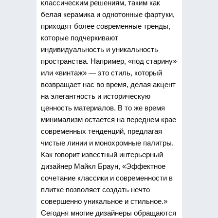
классическим решениям, таким как
белая керамика и однотонные фартуки,
приходят более современные тренды,
которые подчеркивают
индивидуальность и уникальность
пространства. Например, «под старину»
или «винтаж» — это стиль, который
возвращает нас во время, делая акцент
на элегантность и историческую
ценность материалов. В то же время
минимализм остается на переднем крае
современных тенденций, предлагая
чистые линии и монохромные палитры.
Как говорит известный интерьерный
дизайнер Майкл Браун, «Эффектное
сочетание классики и современности в
плитке позволяет создать нечто
совершенно уникальное и стильное.»
Сегодня многие дизайнеры обращаются