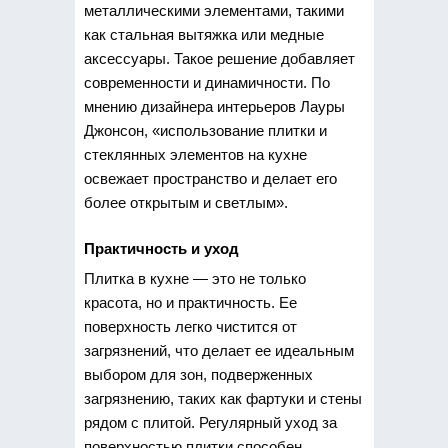
металлическими элементами, такими
как стальная вытяжка или медные
аксессуары. Такое решение добавляет
современности и динамичности. По
мнению дизайнера интерьеров Лауры
Джонсон, «использование плитки и
стеклянных элементов на кухне
освежает пространство и делает его
более открытым и светлым».
Практичность и уход
Плитка в кухне — это не только
красота, но и практичность. Ее
поверхность легко чистится от
загрязнений, что делает ее идеальным
выбором для зон, подверженных
загрязнению, таких как фартуки и стены
рядом с плитой. Регулярный уход за
поверхностью плитки способен