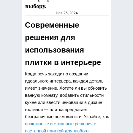
выбору.
Ноя 25, 2024
Современные
решения для
использования
плитки в интерьере
Когда речь заходит о создании
идеального интерьера, каждая деталь
имеет значение. Хотите ли вы обновить
ванную комнату, добавить стильности
кухне или ввести инновации в дизайн
гостиной — плитка предлагает
безграничные возможности.
Узнайте, как
практичные и стильные решения с
настенной плиткой для любого