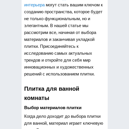
интерьера
могут стать вашим ключом к
созданию пространства, которое будет
не только функциональным, но и
элегантным. В нашей статье мы
рассмотрим все, начиная от выбора
материалов и заканчивая укладкой
плитки. Присоединяйтесь к
исследованию самых актуальных
трендов и откройте для себя мир
инновационных и художественных
решений с использованием плитки.
Плитка для ванной
комнаты
Выбор материалов плитки
Когда дело доходит до выбора плитки
для ванной, материал играет ключевую