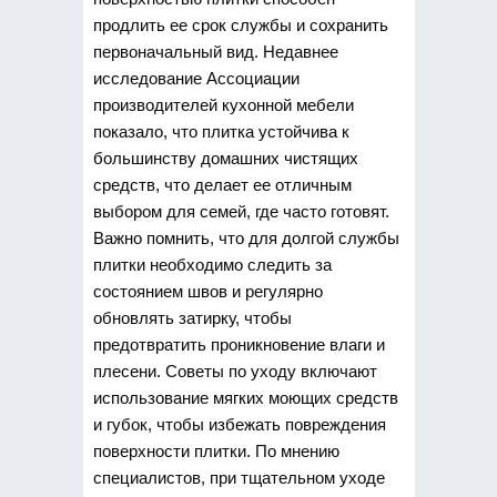
продлить ее срок службы и сохранить
первоначальный вид. Недавнее
исследование Ассоциации
производителей кухонной мебели
показало, что плитка устойчива к
большинству домашних чистящих
средств, что делает ее отличным
выбором для семей, где часто готовят.
Важно помнить, что для долгой службы
плитки необходимо следить за
состоянием швов и регулярно
обновлять затирку, чтобы
предотвратить проникновение влаги и
плесени. Советы по уходу включают
использование мягких моющих средств
и губок, чтобы избежать повреждения
поверхности плитки. По мнению
специалистов, при тщательном уходе