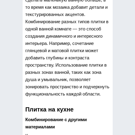
то время как мозаика добавит детали и
текстурированных акцентов.
Комбинирование разных типов плитки в
одной ванной комнате — это способ
создания динамичного и интересного
интерьера. Например, сочетание
глянцевой и матовой плитки может
добавить глубины и контраста
пространству. Использование плитки в
разных зонах ванной, таких как зона
душа и умывальник, позволяет
зонировать пространство и подчеркнуть
функциональность каждой области.
Плитка на кухне
Комбинирование с другими
материалами