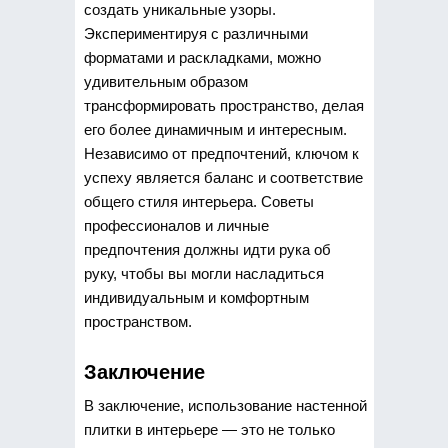
создать уникальные узоры.
Экспериментируя с различными
форматами и раскладками, можно
удивительным образом
трансформировать пространство, делая
его более динамичным и интересным.
Независимо от предпочтений, ключом к
успеху является баланс и соответствие
общего стиля интерьера. Советы
профессионалов и личные
предпочтения должны идти рука об
руку, чтобы вы могли насладиться
индивидуальным и комфортным
пространством.
Заключение
В заключение, использование настенной
плитки в интерьере — это не только