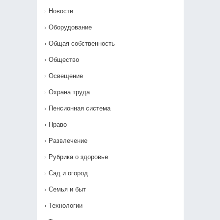
Новости
Оборудование
Общая собственность
Общество
Освещение
Охрана труда
Пенсионная система
Право
Развлечение
Рубрика о здоровье
Сад и огород
Семья и быт
Технологии