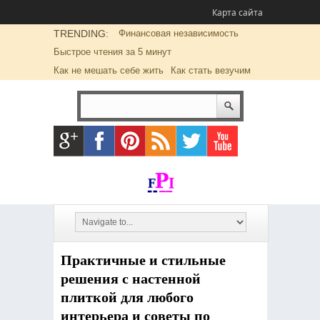
Карта сайта
TRENDING:
Финансовая независимость
Быстрое чтения за 5 минут
Как не мешать себе жить
Как стать везучим
Практичные и стильные
решения с настенной
плиткой для любого
интерьера и советы по