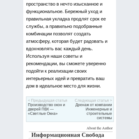
пространство в нечто изысканное и
функциональное. Бережный уход и
правильная укладка продлят срок ее
службы, а правильно подобранные
комбинации позволят создать
атмосферу, которая будет радовать и
вдохновлять вас каждый день.
Используя наши советы и
рекомендации, вы сможете уверенно
подойти к реализации своих
интерьерных идей и превратить ваш
дом в идеальное место для жизни.
< Предыдущая статья
Следующая статья >
Производство окон и
Дренаж от компании
дверей ПВХ —
Инженерные и
«Светлые Окна»
строительные
системы
About the Author
Информационная Свобода