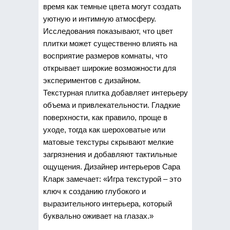
время как темные цвета могут создать
уютную и интимную атмосферу.
Исследования показывают, что цвет
плитки может существенно влиять на
восприятие размеров комнаты, что
открывает широкие возможности для
экспериментов с дизайном.
Текстурная плитка добавляет интерьеру
объема и привлекательности. Гладкие
поверхности, как правило, проще в
уходе, тогда как шероховатые или
матовые текстуры скрывают мелкие
загрязнения и добавляют тактильные
ощущения. Дизайнер интерьеров Сара
Кларк замечает: «Игра текстурой – это
ключ к созданию глубокого и
выразительного интерьера, который
буквально оживает на глазах.»