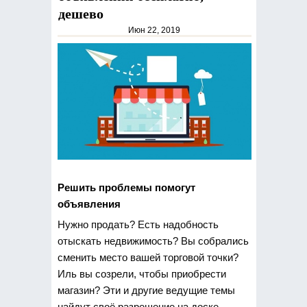
дешево
Июн 22, 2019
Решить проблемы помогут
объявления
Нужно продать? Есть надобность
отыскать недвижимость?
Вы собрались
сменить место вашей торговой точки?
Иль вы созрели, чтобы приобрести
магазин? Эти и другие ведущие темы
найдут своё разрешение на доске