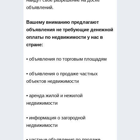
объявлений.
Вашему вниманию предлагают
объявления не требующие денежной
оплаты по недвижимости у нас в
стране:
• объявления по торговым площадям
• объявления о продаже частных
объектов недвижимости
• аренда жилой и нежилой
недвижимости
• информация о загородной
недвижимости
• частные объявления по продаже