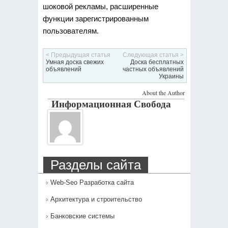
шоковой рекламы, расширенные
функции зарегистрированным
пользователям.
< Предыдущая статья
Следующая статья >
Умная доска свежих
Доска бесплатных
объявлений
частных объявлений
Украины
About the Author
Информационная Свобода
Разделы сайта
Web-Seo Разработка сайта
Архитектура и строительство
Банковские системы