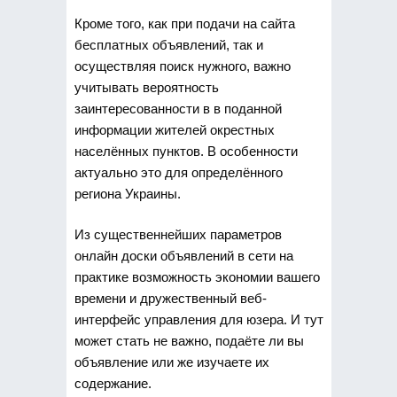
Кроме того, как при подачи на сайта
бесплатных объявлений, так и
осуществляя поиск нужного, важно
учитывать вероятность
заинтересованности в в поданной
информации жителей окрестных
населённых пунктов. В особенности
актуально это для определённого
региона Украины.
Из существеннейших параметров
онлайн доски объявлений в сети на
практике возможность экономии вашего
времени и дружественный веб-
интерфейс управления для юзера. И тут
может стать не важно, подаёте ли вы
объявление или же изучаете их
содержание.