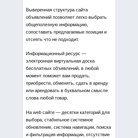
Выверенная структура сайта
объявлений позволяет легко выбрать
общеполезную информацию,
сопоставить предлагаемые позиции и
отсеять что не подходит.
Информационный ресурс —
электронная виртуальная доска
бесплатных объявлений, в любой
момент поможет вам продать,
приобрести, обменять, сдать в аренду
или арендовать в буквальном смысле
слова любой товар.
На web сайте — десятки категорий для
выбора, стабильное системное
обновление, система навигации, поиска
и фильтрация информации, отсутствие