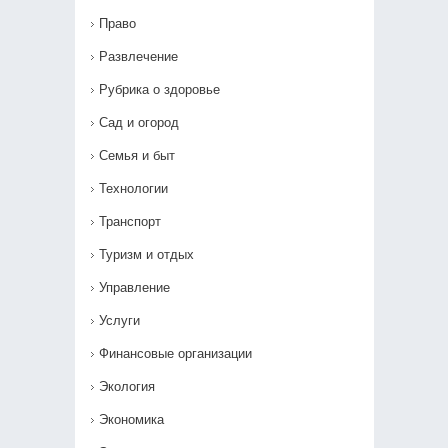
Право
Развлечение
Рубрика о здоровье
Сад и огород
Семья и быт
Технологии
Транспорт
Туризм и отдых
Управление
Услуги
Финансовые организации
Экология
Экономика