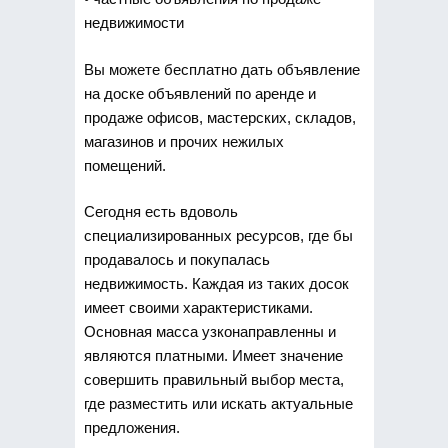
недвижимости
Вы можете бесплатно дать объявление
на доске объявлений по аренде и
продаже офисов, мастерских, складов,
магазинов и прочих нежилых
помещений.
Сегодня есть вдоволь
специализированных ресурсов, где бы
продавалось и покупалась
недвижимость. Каждая из таких досок
имеет своими характеристиками.
Основная масса узконаправленны и
являются платными. Имеет значение
совершить правильный выбор места,
где разместить или искать актуальные
предложения.