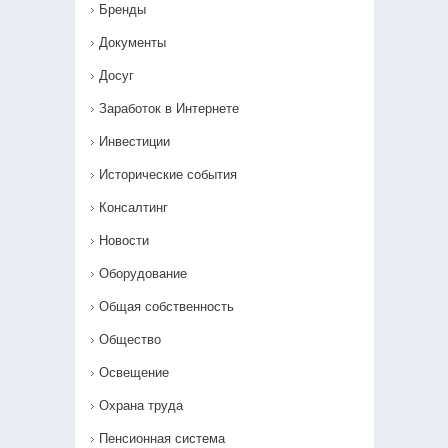
Бренды
Документы
Досуг
Заработок в Интернете
Инвестиции
Исторические события
Консалтинг
Новости
Оборудование
Общая собственность
Общество
Освещение
Охрана труда
Пенсионная система