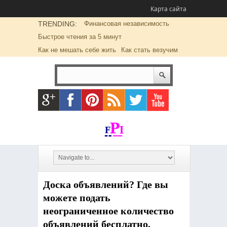
Карта сайта
TRENDING:
Финансовая независимость
Быстрое чтения за 5 минут
Как не мешать себе жить
Как стать везучим
Доска объявлений? Где вы
можете подать
неограниченное количество
объявлений бесплатно,