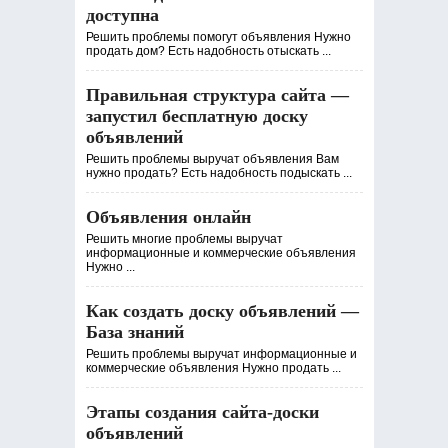
доступна
Решить проблемы помогут объявления Нужно
продать дом? Есть надобность отыскать ...
Правильная структура сайта —
запустил бесплатную доску
объявлений
Решить проблемы выручат объявления Вам
нужно продать? Есть надобность подыскать ...
Объявления онлайн
Решить многие проблемы выручат
информационные и коммерческие объявления
Нужно ...
Как создать доску объявлений —
База знаний
Решить проблемы выручат информационные и
коммерческие объявления Нужно продать ...
Этапы создания сайта-доски
объявлений