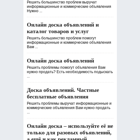
Решить большинство проблем выручат
информационные и коммерческие объявления
Нужно ...
Онлайн доска объявлений и
каталог товаров и услуг
Решить большинство проблем помогут
информационные и коммерческие объявления
Вам ...
Онлайн доска объявлений
Решить проблемы помогут объявления Вам
нужно продать? Есть необходимость подыскать
...
Доска объявлений. Частные
бесплатные объявления
Решить проблемы выручат информационные и
коммерческие объявления Вам нужно продать
...
Онлайн доска – используйте её не
только для разовых объявлений,
а ещё и как рекламный