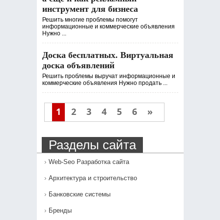
инструмент для бизнеса
Решить многие проблемы помогут
информационные и коммерческие объявления
Нужно ...
Доска бесплатных. Виртуальная
доска объявлений
Решить проблемы выручат информационные и
коммерческие объявления Нужно продать ...
1
2
3
4
5
6
»
Разделы сайта
Web-Seo Разработка сайта
Архитектура и строительство
Банковские системы
Бренды