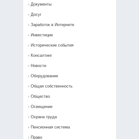
Документы
Досуг
Заработок в Интернете
Инвестиции
Исторические события
Консалтинг
Новости
Оборудование
Общая собственность
Общество
Освещение
Охрана труда
Пенсионная система
Право