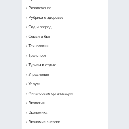
Развлечение
Рубрика о здоровье
Сад и огород
Семья и быт
Технологии
Транспорт
Туризм и отдых
Управление
Услуги
Финансовые организации
Экология
Экономика
Экономия энергии