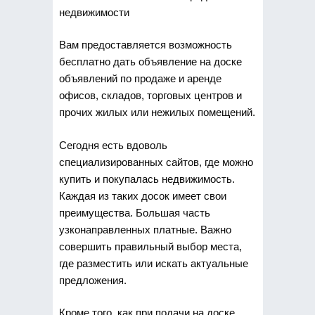
недвижимости
Вам предоставляется возможность
бесплатно дать объявление на доске
объявлений по продаже и аренде
офисов, складов, торговых центров и
прочих жилых или нежилых помещений.
Сегодня есть вдоволь
специализированных сайтов, где можно
купить и покупалась недвижимость.
Каждая из таких досок имеет свои
преимущества. Большая часть
узконаправленных платные. Важно
совершить правильный выбор места,
где разместить или искать актуальные
предложения.
Кроме того, как при подачи на доске