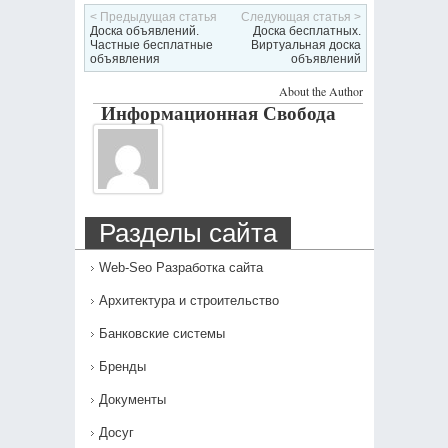
< Предыдущая статья
Следующая статья >
Доска объявлений.
Доска бесплатных.
Частные бесплатные
Виртуальная доска
объявления
объявлений
About the Author
Информационная Свобода
Разделы сайта
Web-Seo Разработка сайта
Архитектура и строительство
Банковские системы
Бренды
Документы
Досуг