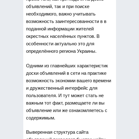
объявлений, так и при поиске
необходимого, важно учитывать
возможность заинтересованности в в
поданной информации жителей
окрестных населённых пунктов. В
особенности актуально это для
определённого региона Украины.
Одними из главнейших характеристик
доски объявлений в сети на практике
возможность экономии вашего времени
и дружественный интерфейс для
пользователя. И тут может стать не
важным тот факт, размещаете ли вы
объявление или же ознакомляетесь с
содержимым.
Выверенная структура сайта