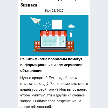
бизнеса
Июн 22, 2019
Решить многие проблемы помогут
информационные и коммерческие
объявления
Нужно
продать? Есть надобность
отыскать склад? Решили сменить место
вашей торговой точки? Иль вы созрели,
чтобы купить? Эти и другие ключевые
запросы найдут своё разрешение на
доске объявлений.