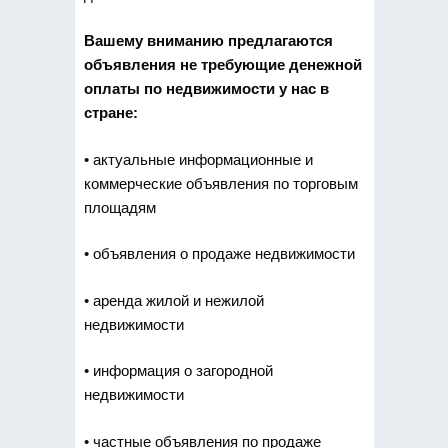
Вашему вниманию предлагаются
объявления не требующие денежной
оплаты по недвижимости у нас в
стране:
• актуальные информационные и
коммерческие объявления по торговым
площадям
• объявления о продаже недвижимости
• аренда жилой и нежилой
недвижимости
• информация о загородной
недвижимости
• частные объявления по продаже