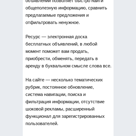
объявлений позволяет быстро найти
общеполезную информацию, сравнить
предлагаемые предложения и
отфильтровать ненужное.
Ресурс — электронная доска
бесплатных объявлений, в любой
момент поможет вам продать,
приобрести, обменять, передать в
аренду в буквальном смысле слова все.
На сайте — несколько тематических
рубрик, постоянное обновление,
система навигации, поиска и
фильтрация информации, отсутствие
шоковой рекламы, расширенный
функционал для зарегистрированных
пользователей.