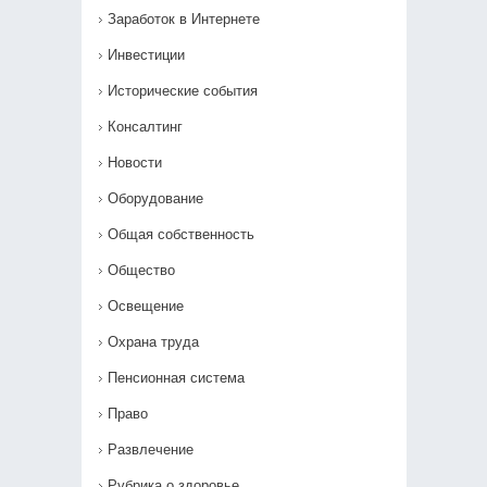
Заработок в Интернете
Инвестиции
Исторические события
Консалтинг
Новости
Оборудование
Общая собственность
Общество
Освещение
Охрана труда
Пенсионная система
Право
Развлечение
Рубрика о здоровье