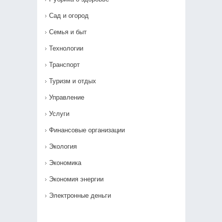
Сад и огород
Семья и быт
Технологии
Транспорт
Туризм и отдых
Управление
Услуги
Финансовые организации
Экология
Экономика
Экономия энергии
Электронные деньги