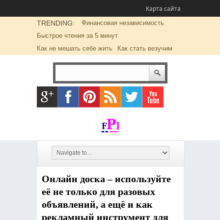
Карта сайта
TRENDING:
Финансовая независимость
Быстрое чтения за 5 минут
Как не мешать себе жить
Как стать везучим
Онлайн доска – используйте
её не только для разовых
объявлений, а ещё и как
рекламный инструмент для