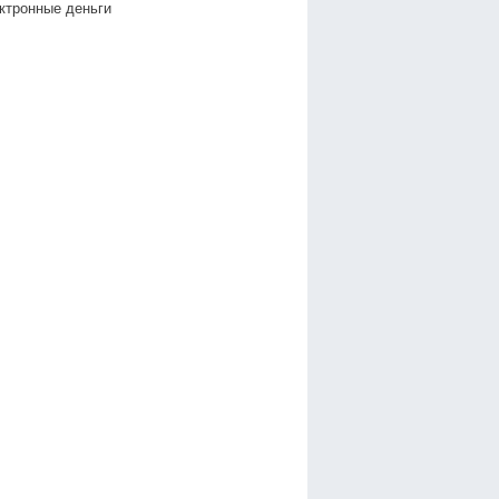
ктронные деньги