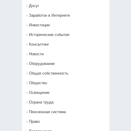
Досуг
Заработок в Интернете
Инвестиции
Исторические события
Консалтинг
Новости
Оборудование
Общая собственность
Общество
Освещение
Охрана труда
Пенсионная система
Право