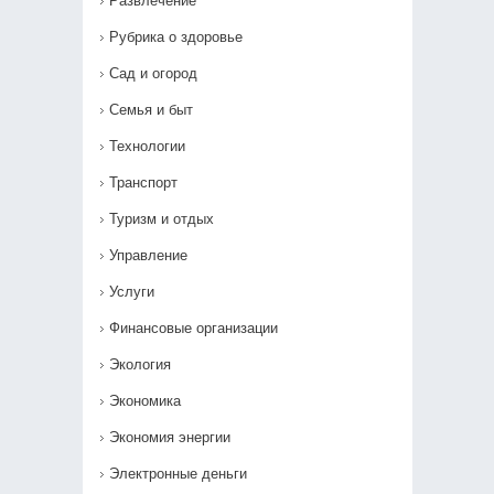
Развлечение
Рубрика о здоровье
Сад и огород
Семья и быт
Технологии
Транспорт
Туризм и отдых
Управление
Услуги
Финансовые организации
Экология
Экономика
Экономия энергии
Электронные деньги