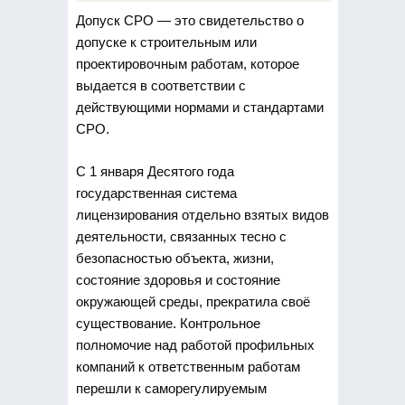
Допуск СРО — это свидетельство о
допуске к строительным или
проектировочным работам, которое
выдается
в соответствии с
действующими нормами и стандартами
СРО.
С 1 января Десятого года
государственная система
лицензирования отдельно взятых видов
деятельности, связанных тесно с
безопасностью объекта, жизни,
состояние здоровья и состояние
окружающей среды, прекратила своё
существование. Контрольное
полномочие над работой профильных
компаний к ответственным работам
перешли к саморегулируемым