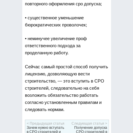
повторного оформления сро допуска;
• существенное уменьшение
бюрократических проволочек;
• неминучее увеличение проф
ответственного подхода за
проделанную работу.
Сейчас самый простой способ получить
лицензию, дозволяющую вести
строительство, — это вступить в СРО
строителей, следовательно на себя
возложить обязательство работать
согласно установленным правилам и
следовать нормам.
< Предыдущая статья
Следующая статья >
Зачем нужно вступать
Получение допуска
в СРО строителей и
СРО строителей в