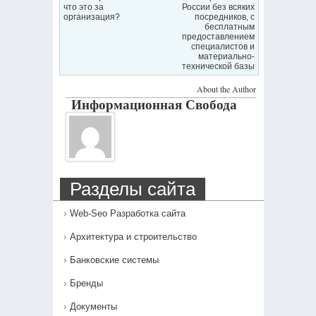
что это за
России без всяких
организация?
посредников, с
бесплатным
предоставлением
специалистов и
материально-
технической базы
About the Author
Информационная Свобода
Разделы сайта
Web-Seo Разработка сайта
Архитектура и строительство
Банковские системы
Бренды
Документы