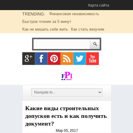
Карта сайта
TRENDING:
Финансовая независимость
Быстрое чтения за 5 минут
Как не мешать себе жить
Как стать везучим
Какие виды строительных
допусков есть и как получить
документ?
Мар 05, 2017