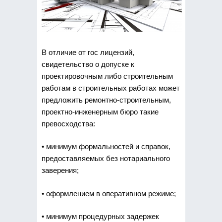
В отличие от гос лицензий,
свидетельство о допуске к
проектировочным либо строительным
работам в строительных работах может
предложить ремонтно-строительным,
проектно-инженерным бюро такие
превосходства:
• минимум формальностей и справок,
предоставляемых без нотариального
заверения;
• оформлением в оперативном режиме;
• минимум процедурных задержек