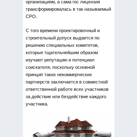
организациям, а сама гос лицензия
трансформировалась в так называемый
СРО.
С того времени проектировочный и
строительный допуск выдается по
решению специальных комитетов,
которые тщательнейшим образом
изучают репутацию и потенциал
соискателя, поскольку основной
принцип таких некоммерческих
партнерств заключается в совместной
ответственной работе всех участников
за действие или бездействие каждого
участника.