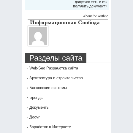
допусков есть и как
получить документ?
About the Author
Информационная Свобода
Разделы сайта
Web-Seo Разработка сайта
Архитектура и строительство
Банковские системы
Бренды
Документы
Досуг
Заработок в Интернете