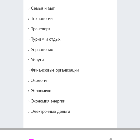
Семья и быт
Технологии
Транспорт
Туризм и отдых
Управление
Услуги
Финансовые организации
Экология
Экономика
Экономия энергии
Электронные деньги