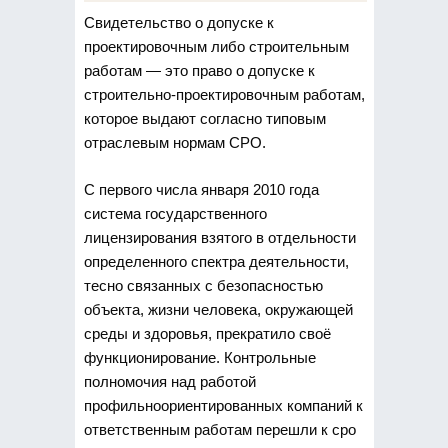
Свидетельство о допуске к
проектировочным либо строительным
работам — это право о допуске к
строительно-проектировочным
работам,
которое выдают согласно типовым
отраслевым нормам СРО.
С первого числа января 2010 года
система государственного
лицензирования взятого в отдельности
определенного спектра деятельности,
тесно связанных с безопасностью
объекта, жизни человека, окружающей
среды и здоровья, прекратило своё
функционирование. Контрольные
полномочия над работой
профильноориентированных компаний к
ответственным работам перешли к сро