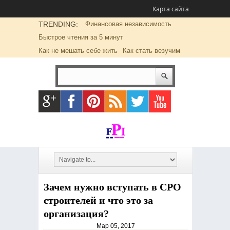
Карта сайта
TRENDING:
Финансовая независимость
Быстрое чтения за 5 минут
Как не мешать себе жить
Как стать везучим
Зачем нужно вступать в СРО
строителей и что это за
организация?
Мар 05, 2017