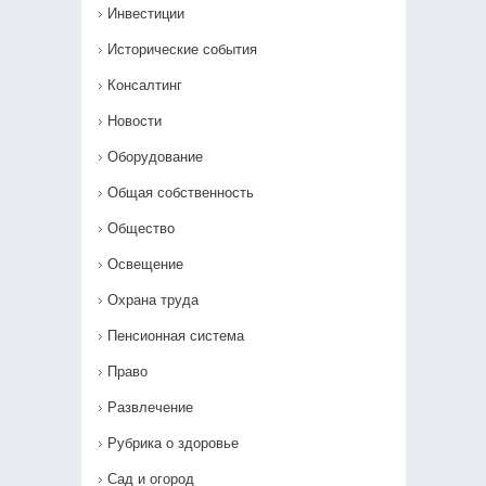
Инвестиции
Исторические события
Консалтинг
Новости
Оборудование
Общая собственность
Общество
Освещение
Охрана труда
Пенсионная система
Право
Развлечение
Рубрика о здоровье
Сад и огород