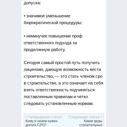
допуска;
• значимое уменьшение
бюрократической процедуры;
• неминучее повышение проф
ответственного подхода за
проделанную работу.
Сегодня самый простой путь получить
лицензию, дающую возможность вести
строительство, — это стать членом сро
в строительстве, а это означает на себя
взять ответственность подчиняться
поставленным правилам и четко
следовать установленным нормам.
< Предыдущая статья
Следующая статья >
Кому и зачем нужен
Какие виды
допуск СРО?
строительных