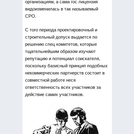
организациям, а сама гос лицензия
видоизменилась в так называемый
СРО.
С того периода проектировочный и
строительный допуск выдается по
решению спец комитетов, которые
тщательнейшим образом изучают
репутацию и потенциал соискателя,
поскольку базисный принцип подобных
некоммерческих партнерств состоит в
совместной работе неся
ответственность всех участников за
действие самих участников.