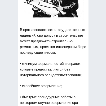
В противоположность государственных
лицензий, сро допуск в строительстве
может предложить строительно-
ремонтным, проектно-инженерным бюро
последующие плюсы:
• минимум формальностей и справок,
которые предоставляются без
нотариального освидетельствования;
• скорейшее оформление;
• быстрые процедурные работы в
повторном случае оформления сро