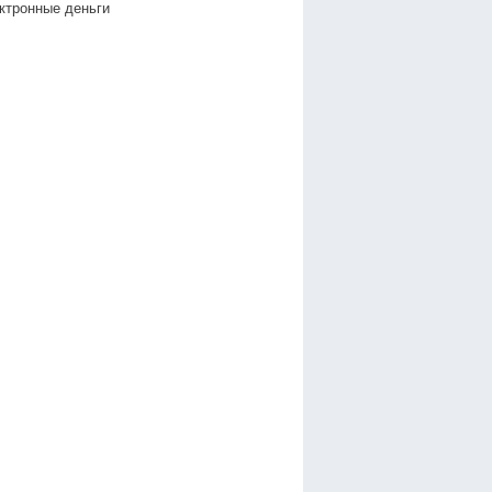
ктронные деньги