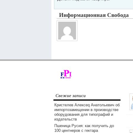
Информационная Свобода
Свежие записи
Кристелев Алексеq Анатольевич об
импортозамещении в производстве
оборудования для типографий и
издательств
Пшеница Русия: как получить до
100 центнеров с гектара