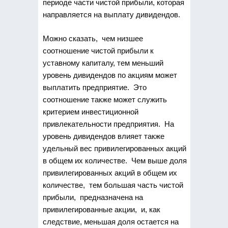
периоде части чистой прибыли, которая
направляется на выплату дивидендов.
Можно сказать, чем низшее
соотношение чистой прибыли к
уставному капиталу, тем меньший
уровень дивидендов по акциям может
выплатить предприятие. Это
соотношение также может служить
критерием инвестиционной
привлекательности предприятия. На
уровень дивидендов влияет также
удельный вес привилегированных акций
в общем их количестве. Чем выше доля
привилегированных акций в общем их
количестве, тем большая часть чистой
прибыли, предназначена на
привилегированные акции, и, как
следствие, меньшая доля остается на