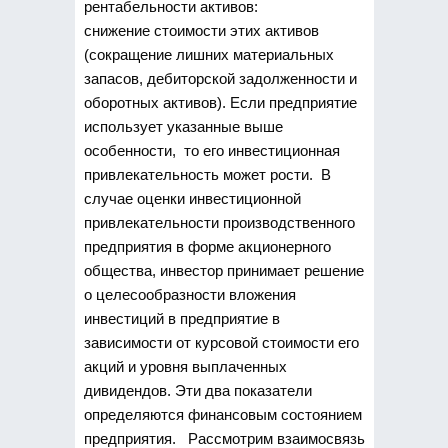
рентабельности активов:
снижение стоимости этих активов
(сокращение лишних материальных
запасов, дебиторской задолженности и
оборотных активов). Если предприятие
использует указанные выше
особенности, то его инвестиционная
привлекательность может рости. В
случае оценки инвестиционной
привлекательности производственного
предприятия в форме акционерного
общества, инвестор принимает решение
о целесообразности вложения
инвестиций в предприятие в
зависимости от курсовой стоимости его
акций и уровня выплаченных
дивидендов. Эти два показатели
определяются финансовым состоянием
предприятия. Рассмотрим взаимосвязь