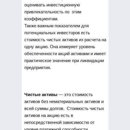
оценивать инвестиционную
привлекательность по этим
коэффициентам.
Также важным показателем для
потенциальных инвесторов есть
стоимость чистых активов из расчета на
одну акцию. Она измеряет уровень
обеспеченности акций активами и имеет
практическое значение при ликвидации
предприятия.
Чистые активы
— это стоимость
активов без нематериальных активов и
всей суммы долгов. Стоимость чистых
активов на акцию есть в
непосредственной зависимостю от
уровня платежной способности