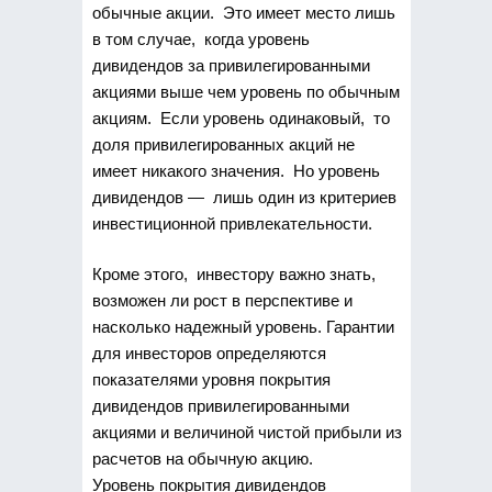
обычные акции. Это имеет место лишь
в том случае, когда уровень
дивидендов за привилегированными
акциями выше чем уровень по обычным
акциям. Если уровень одинаковый, то
доля привилегированных акций не
имеет никакого значения. Но уровень
дивидендов — лишь один из критериев
инвестиционной привлекательности.
Кроме этого, инвестору важно знать,
возможен ли рост в перспективе и
насколько надежный уровень. Гарантии
для инвесторов определяются
показателями уровня покрытия
дивидендов привилегированными
акциями и величиной чистой прибыли из
расчетов на обычную акцию.
Уровень покрытия дивидендов