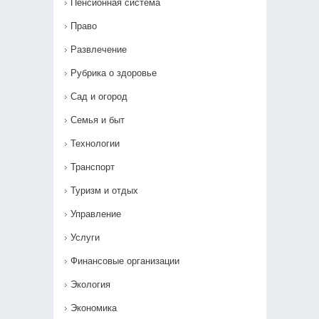
Пенсионная система
Право
Развлечение
Рубрика о здоровье
Сад и огород
Семья и быт
Технологии
Транспорт
Туризм и отдых
Управление
Услуги
Финансовые организации
Экология
Экономика