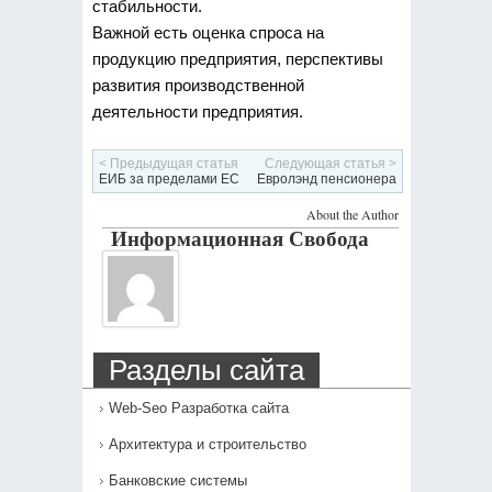
стабильности.
Важной есть оценка спроса на
продукцию предприятия, перспективы
развития производственной
деятельности предприятия.
< Предыдущая статья
Следующая статья >
ЕИБ за пределами ЕС
Евролэнд пенсионера
About the Author
Информационная Свобода
Разделы сайта
Web-Seo Разработка сайта
Архитектура и строительство
Банковские системы