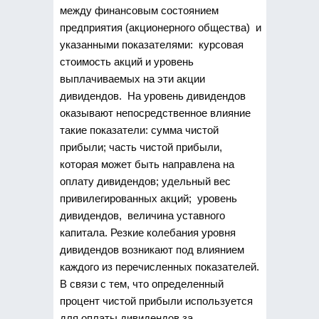
между финансовым состоянием
предприятия (акционерного общества) и
указанными показателями: курсовая
стоимость акций и уровень
выплачиваемых на эти акции
дивидендов. На уровень дивидендов
оказывают непосредственное влияние
такие показатели: сумма чистой
прибыли; часть чистой прибыли,
которая может быть направлена на
оплату дивидендов; удельный вес
привилегированных акций; уровень
дивидендов, величина уставного
капитала. Резкие колебания уровня
дивидендов возникают под влиянием
каждого из перечисленных показателей.
В связи с тем, что определенный
процент чистой прибыли используется
для оплаты дивидендов за