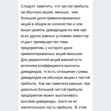
Следует заметить, что чистая прибыль
на обычную акцию меньше, чем
большая доля привилегированных
акций в общем их количестве и чем
выше уровень дивидендов по ним при
всех других равных условиях инвестор
отдаст преимущество тома
предприятию, у которого доля
привилегированных акций меньшая.
Для держателей акций важной есть
величина коэффициента выплаты
дивидендов, то есть отношение суммы
дивидендов на обычную акцию к чистой
прибыли. Как мы заметили раньше, при
довольно большой чистой прибыли
предприятие может выплачивать
высокие дивиденды, тратя на их
значительную часть прибыли. В этом