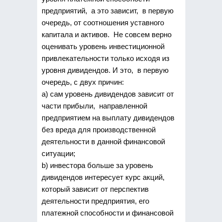
предприятий, а это зависит, в первую
очередь, от соотношения уставного
капитала и активов. Не совсем верно
оценивать уровень инвестиционной
привлекательности только исходя из
уровня дивидендов. И это, в первую
очередь, с двух причин:
a) сам уровень дивидендов зависит от
части прибыли, направленной
предприятием на выплату дивидендов
без вреда для производственной
деятельности в данной финансовой
ситуации;
b) инвестора больше за уровень
дивидендов интересует курс акций,
который зависит от перспектив
деятельности предприятия, его
платежной способности и финансовой