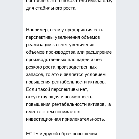
составных этого показателя имела базу
для стабильного роста.
Например, если у предприятия есть
перспективы увеличения объемов
реализации за счет увеличения
объемов производства или расширение
производственных площадей и без
резкого роста производственных
запасов, то это и является условием
повышения рентабельности активов.
Если такой перспективы нет,
отсутствующая и возможность
повышения рентабельности активов, а
вместе с тем понижается
инвестиционная привлекательность.
ЕСТЬ и другой образ повышения