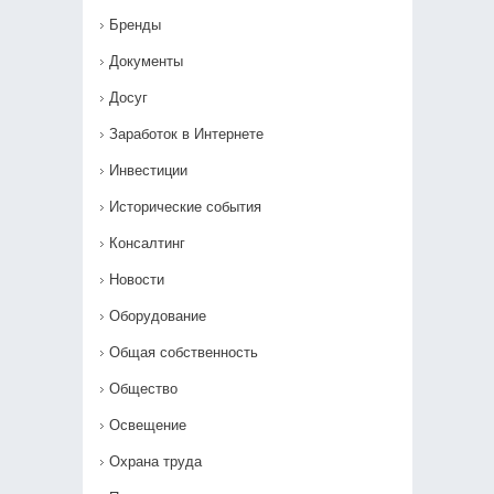
Бренды
Документы
Досуг
Заработок в Интернете
Инвестиции
Исторические события
Консалтинг
Новости
Оборудование
Общая собственность
Общество
Освещение
Охрана труда