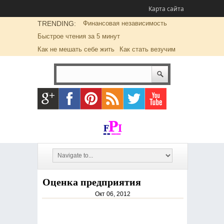
Карта сайта
TRENDING:
Финансовая независимость
Быстрое чтения за 5 минут
Как не мешать себе жить
Как стать везучим
Оценка предприятия
Окт 06, 2012