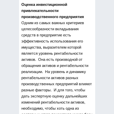
Оценка инвестиционной
привлекательности
производственного предприятия
Одним из самых важных критериев
целесообразности вкладывания
средств в предприятие есть
эффективность использования его
имущества, выразителем которой
является уровень рентабельности
активов. Она есть производной от
обращения активов и рентабельности
реализации. На уровень и динамику
рентабельности активов разных
производственных предприятий влияют
разные факторы. И для того, чтобы
дать экспертную оценку дальнейших
изменений рентабельности активов,
необходимо, чтобы хоть одна из