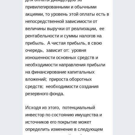
привилегированными и обычными
акциями, то уровень этой оплаты есть в
непосредственной зависимости от
величины выручки от реализации, ее
рентабельности и суммы налогов на
прибыль. А чистая прибыль, в свою
очередь, зависит от: уровня
изношенности основных средств и
необходимости направления прибыли
на финансирование капитальных
вложений; прироста оборотных
средств; необходимости создания
резервного фонда.
Исходя из этого, потенциальный
инвестор по состоянию имущества и
источников его покрытие может
определить изменение в следующем