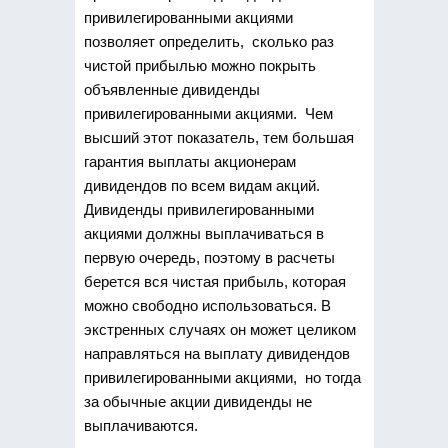
привилегированными акциями
позволяет определить, сколько раз
чистой прибылью можно покрыть
объявленные дивиденды
привилегированными акциями. Чем
высший этот показатель, тем большая
гарантия выплаты акционерам
дивидендов по всем видам акций.
Дивиденды привилегированными
акциями должны выплачиваться в
первую очередь, поэтому в расчеты
берется вся чистая прибыль, которая
можно свободно использоваться. В
экстренных случаях он может целиком
направляться на выплату дивидендов
привилегированными акциями, но тогда
за обычные акции дивиденды не
выплачиваются.