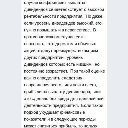
случае коэффициент выплаты
дивидендов свидетельствует о высокой
рентабельности предприятия. Но даже,
если уровень дивидендов высокий, его
нужно повышать и в перспективе. В
противоположном случае есть
опасность, что держатели обычных
акций отдадут преимущество акциям
других предприятий, уровень
дивидендов которых есть низшим, но
постоянно возрастает. При такой оценке
важно определить следствия
направления всего, или почти всего,
прибыли на выплату дивидендов, или
это сделано без вреда для дальнейшей
деятельности предприятия. Если такой
подход ухудшает финансовые
показатели и в следующие периоды
может снизиться прибыль, то нельзя