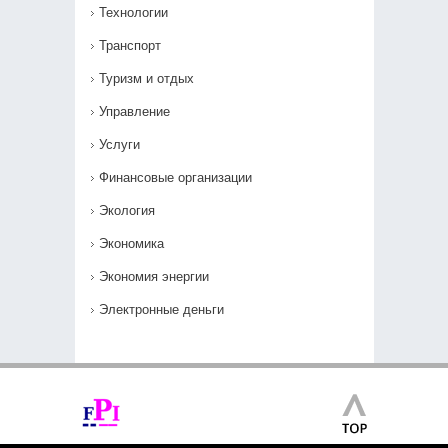
Технологии
Транспорт
Туризм и отдых
Управление
Услуги
Финансовые организации
Экология
Экономика
Экономия энергии
Электронные деньги