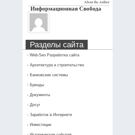
About the Author
Информационная Свобода
Разделы сайта
Web-Seo Разработка сайта
Архитектура и строительство
Банковские системы
Бренды
Документы
Досуг
Заработок в Интернете
Инвестиции
Исторические события