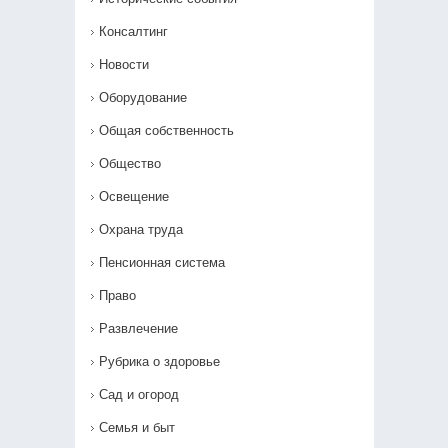
Консалтинг
Новости
Оборудование
Общая собственность
Общество
Освещение
Охрана труда
Пенсионная система
Право
Развлечение
Рубрика о здоровье
Сад и огород
Семья и быт