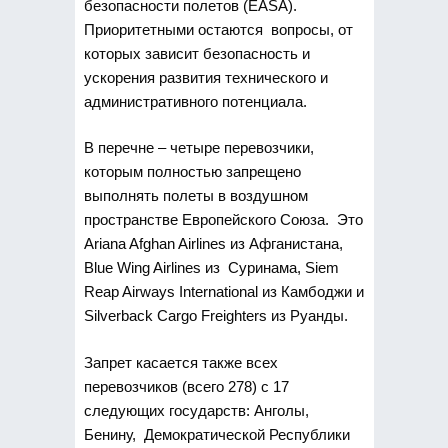
безопасности полетов (EASA).
Приоритетными остаются вопросы, от
которых зависит безопасность и
ускорения развития технического и
административного потенциала.
В перечне – четыре перевозчики,
которым полностью запрещено
выполнять полеты в воздушном
пространстве Европейского Союза. Это
Ariana Afghan Airlines из Афганистана,
Blue Wing Airlines из Суринама, Siem
Reap Airways International из Камбоджи и
Silverback Cargo Freighters из Руанды.
Запрет касается также всех
перевозчиков (всего 278) с 17
следующих государств: Анголы,
Бенину, Демократической Республики