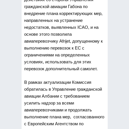
гражданской авиации Габона по
внедрение плана корректирующих мер,
направленных на устранение
недостатков, выявленных ICAO, и на
основе этого позволила
авиаперевозчику Afrijet, допущенному к
выполнению перевозок к ЕС с
ограничениями на определенных
условиях, использовать для этих
перевозок дополнительный самолет.
В рамках актуализации Комиссия
обратилась в Управление гражданской
авиации Албании с требованием
усилить надзор за всеми
авиаперевозчиками и продолжать
выполнение плана мер, согласованного
с Европейским Агентством по