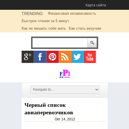
Карта сайта
TRENDING:
Финансовая независимость
Быстрое чтения за 5 минут
Как не мешать себе жить
Как стать везучим
Черный список
авиаперевозчиков
Окт 14, 2012