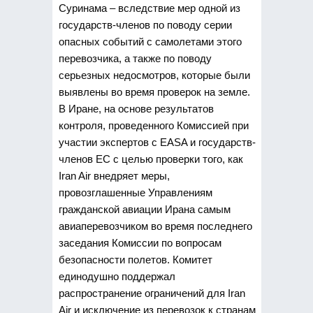
Суринама – вследствие мер одной из
государств-членов по поводу серии
опасных событий с самолетами этого
перевозчика, а также по поводу
серьезных недосмотров, которые были
выявлены во время проверок на земле.
В Иране, на основе результатов
контроля, проведенного Комиссией при
участии экспертов с EASA и государств-
членов ЕС с целью проверки того, как
Iran Air внедряет меры,
провозглашенные Управлениям
гражданской авиации Ирана самым
авиаперевозчиком во время последнего
заседания Комиссии по вопросам
безопасности полетов. Комитет
единодушно поддержал
распространение ограничений для Iran
Air и исключение из перевозок к странам