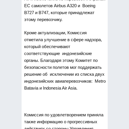
ЕС самолетов Airbus A320 и Boeing
B727 и B747, которые принадлежат
этому перевозчику.
Кроме актуализации, Комиссия
отметила улучшение в сфере надзора,
который обеспечивают
соответствующие индонезийские
органы. Благодаря этому Комитет по
безопасности полетов мог поддержать
решение об исключении из списка двух
индонезийских авиаперевозчиков: Metro
Batavia и Indonesia Air Asia.
Комиссия по удовлетворением приняла
также информацию о прогрессивных
действиях со стороны Управления