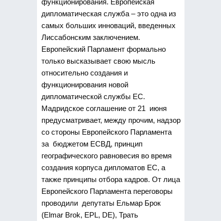
функционирования. Европейская
дипломатическая служба – это одна из
самых больших инноваций, введенных
Лиссабонским заключением.
Европейский Парламент формально
только высказывает свою мысль
относительно создания и
функционирования новой
дипломатической службы ЕС.
Мадридское соглашение от 21 июня
предусматривает, между прочим, надзор
со стороны Европейского Парламента
за бюджетом ЕСВД, принцип
географического равновесия во время
создания корпуса дипломатов ЕС, а
также принципы отбора кадров. От лица
Европейского Парламента переговоры
проводили депутаты Ельмар Брок
(Elmar Brok, EPL, DE), Трать