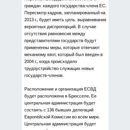
граждан каждого государства-члена ЕС.
Пересмотр кадров, запланированный на
2013 г., будет иметь цель выравнивания
вероятных диспропорций. В случае
отсутствия равновесия между
представителями государств будут
примененны меры, которые отвечают
механизму квот, который был введен в
2004 г., когда происходило
трудоустройство служащих новых
государств-членов.
Расположение и организация ЕСВД
будет расположена в Брюсселе. Ее
центральная администрация будет
состаять с 136 бывших делегаций
Европейской Комиссии во всем мире.
Центральная администрация будет