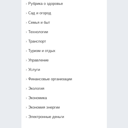
Рубрика о здоровье
Сад и огород
Семья и быт
Технологии
Транспорт
Туризм и отдых
Управление
Услуги
Финансовые организации
Экология
Экономика
Экономия энергии
Электронные деньги