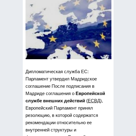
Дипломатическая служба ЕС:
Парламент утвердил Мадридское
соглашение После подписания в
Мадриде соглашения о
Европейской
службе внешних действий
(
ЕСВД
),
Европейский Парламент принял
резолюцию, в которой содержатся
рекомендации относительно ее
внутренней структуры и