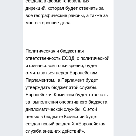
создана в форме генеральных
дирекций, которая будет отвечать за
все географические районы, а также за
многосторонние дела.
Политическая и бюджетная
ответственность ЕСВД, с политической
и финансовой точки зрения, будет
отчитываться перед Европейским
Парламентом, а Парламент будет
утверждать бюджет этой службы.
Европейская Комиссия будет отвечать
за выполнения оперативного бюджета
дипломатической службы. С этой
целью в бюджете Комиссии будет
создан новый раздел Х «Европейская
служба внешних действий».