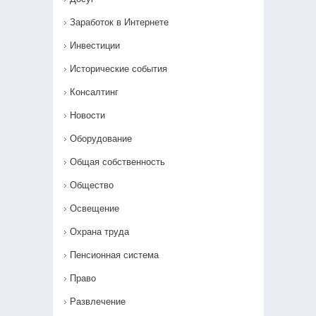
Заработок в Интернете
Инвестиции
Исторические события
Консалтинг
Новости
Оборудование
Общая собственность
Общество
Освещение
Охрана труда
Пенсионная система
Право
Развлечение