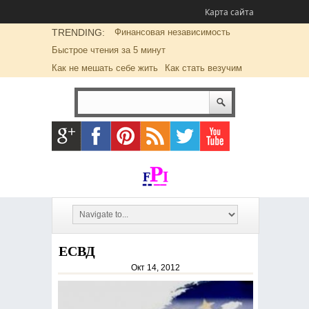
Карта сайта
TRENDING:
Финансовая независимость
Быстрое чтения за 5 минут
Как не мешать себе жить
Как стать везучим
ЕСВД
Окт 14, 2012