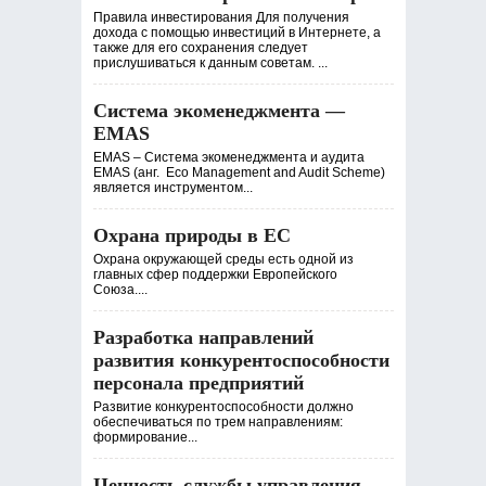
Правила инвестирования Для получения
дохода с помощью инвестиций в Интернете, а
также для его сохранения следует
прислушиваться к данным советам. ...
Система экоменеджмента —
EMAS
EMAS – Система экоменеджмента и аудита
EMAS (анг. Eco Management and Audit Scheme)
является инструментом...
Охрана природы в ЕС
Охрана окружающей среды есть одной из
главных сфер поддержки Европейского
Союза....
Разработка направлений
развития конкурентоспособности
персонала предприятий
Развитие конкурентоспособности должно
обеспечиваться по трем направлениям:
формирование...
Ценность службы управления