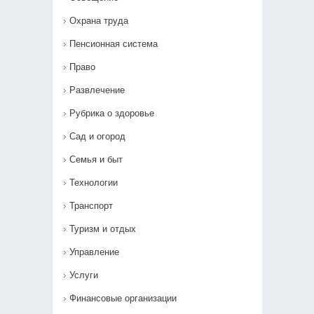
Охрана труда
Пенсионная система
Право
Развлечение
Рубрика о здоровье
Сад и огород
Семья и быт
Технологии
Транспорт
Туризм и отдых
Управление
Услуги
Финансовые организации