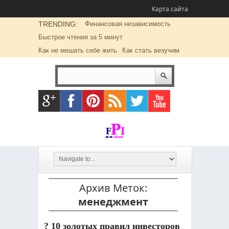
Карта сайта
TRENDING:
Финансовая независимость
Быстрое чтения за 5 минут
Как не мешать себе жить
Как стать везучим
Архив Меток:
менеджмент
? 10 золотых правил инвесторов