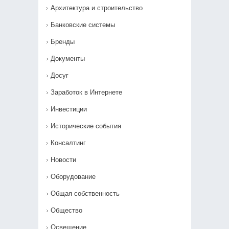
Архитектура и строительство
Банковские системы
Бренды
Документы
Досуг
Заработок в Интернете
Инвестиции
Исторические события
Консалтинг
Новости
Оборудование
Общая собственность
Общество
Освещение