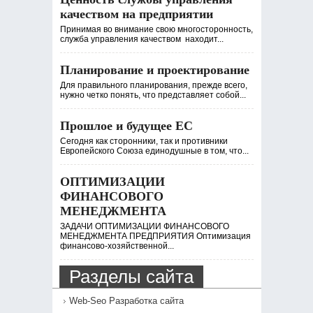
качеством на предприятии
Принимая во внимание свою многосторонность,
служба управления качеством находит...
Планирование и проектирование
Для правильного планирования, прежде всего,
нужно четко понять, что представляет собой...
Прошлое и будущее ЕС
Сегодня как сторонники, так и противники
Европейского Союза единодушные в том, что...
ОПТИМИЗАЦИИ
ФИНАНСОВОГО
МЕНЕДЖМЕНТА
ЗАДАЧИ ОПТИМИЗАЦИИ ФИНАНСОВОГО
МЕНЕДЖМЕНТА ПРЕДПРИЯТИЯ Оптимизация
финансово-хозяйственной...
Разделы сайта
Web-Seo Разработка сайта