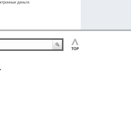
ктронные деньги