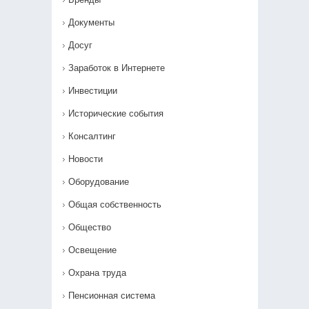
Документы
Досуг
Заработок в Интернете
Инвестиции
Исторические события
Консалтинг
Новости
Оборудование
Общая собственность
Общество
Освещение
Охрана труда
Пенсионная система