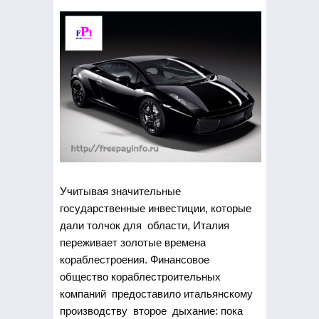
Учитывая значительные
государственные инвестиции, которые
дали толчок для области, Италия
переживает золотые времена
кораблестроения. Финансовое
общество кораблестроительных
компаний предоставило итальянскому
производству второе дыхание: пока