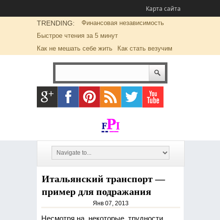
Карта сайта
TRENDING:
Финансовая независимость
Быстрое чтения за 5 минут
Как не мешать себе жить
Как стать везучим
Итальянский транспорт —
пример для подражания
Янв 07, 2013
Несмотря на некоторые трудности,