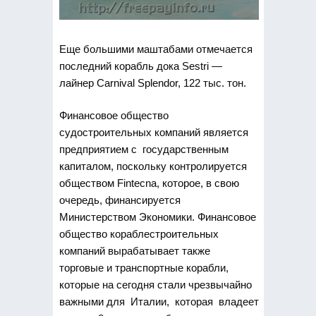
Еще большими маштабами отмечается
последний корабль дока Sestri —
лайнер Carnival Splendor, 122 тыс. тон.
Финансовое общество
судостроительных компаний является
предприятием с государственным
капиталом, поскольку контролируется
обществом Fintecna, которое, в свою
очередь, финансируется
Министерством Экономики. Финансовое
общество кораблестроительных
компаний вырабатывает также
торговые и транспортные корабли,
которые на сегодня стали чрезвычайно
важными для Италии, которая владеет