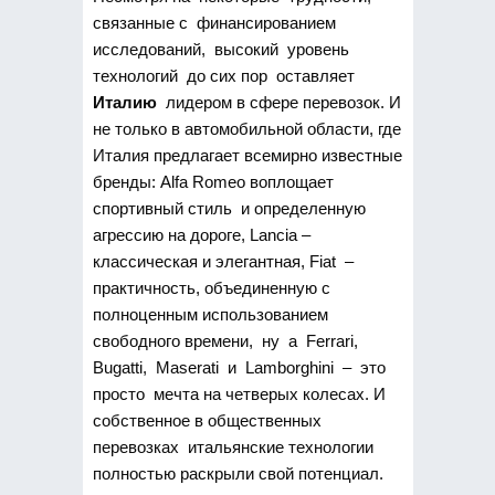
связанные с финансированием
исследований, высокий уровень
технологий до сих пор оставляет
Италию
лидером в сфере перевозок. И
не только в автомобильной области, где
Италия предлагает всемирно известные
бренды: Alfa Romeo воплощает
спортивный стиль и определенную
агрессию на дороге, Lancia –
классическая и элегантная, Fiat –
практичность, объединенную с
полноценным использованием
свободного времени, ну а Ferrari,
Bugatti, Maserati и Lamborghini – это
просто мечта на четверых колесах. И
собственное в общественных
перевозках итальянские технологии
полностью раскрыли свой потенциал.