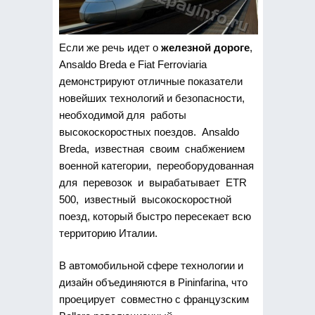
Если же речь идет о
железной дороге
,
Ansaldo Breda e Fiat Ferroviaria
демонстрируют отличные показатели
новейших технологий и безопасности,
необходимой для работы
высокоскоростных поездов. Ansaldo
Breda, известная своим снабжением
военной категории, переоборудованная
для перевозок и вырабатывает ETR
500, известный высокоскоростной
поезд, который быстро пересекает всю
территорию Италии.
В автомобильной сфере технологии и
дизайн объединяются в Pininfarina, что
проецирует совместно с французским