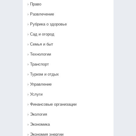
Право
Развлечение
Рубрика о здоровье
Сад и огород
Семья и быт
Технологии
Транспорт
Туризм и отдых
Управление
Услуги
Финансовые организации
Экология
Экономика
Экономия энергии