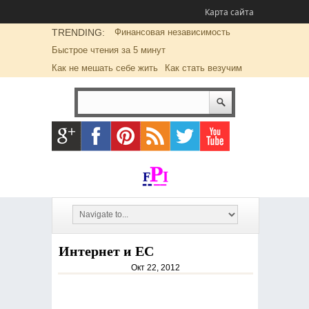
Карта сайта
TRENDING:
Финансовая независимость
Быстрое чтения за 5 минут
Как не мешать себе жить
Как стать везучим
Интернет и ЕС
Окт 22, 2012