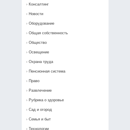
Консалтинг
Новости
Оборудование
Общая собственность
Общество
Освещение
Охрана труда
Пенсионная система
Право
Развлечение
Рубрика о здоровье
Сад и огород
Семья и быт
Технологии