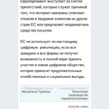
Европарламент выступает за снятия
препятствий, которые служат причиной
того, что интернет-магазины отвечают
отказом в продажах клиентам из других
стран ЕС или предлагают неадекватные
средства посылки.
ЕС не использует по-настоящему
цифровую революцию, если все
граждане и все фирмы не получат
возможность в полной мере принять
участие в новом цифровом обществе,
которое приносит продолжительные
хозяйственные и социальные выгоды.
< Предыдущая статья
Следующая статья >
Матричные Турбины
Технологии
производства
наружной рекламы
About the Author