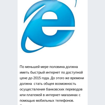
По меньшей мере половина должна
иметь быстрый интернет по доступной
цене до 2015 года. До этого же времени
должна стать общея возможность
осуществления банковских переводов
или платежей в интернет-магазинах с
помощью мобильных телефонов.