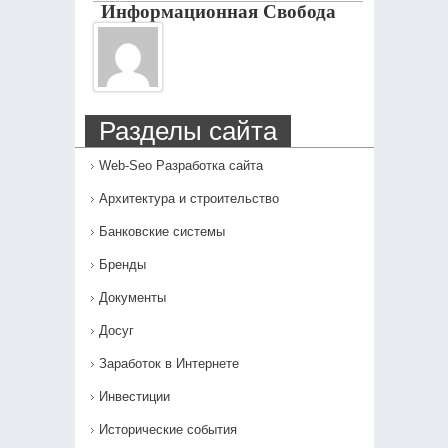
Информационная Свобода
Разделы сайта
Web-Seo Разработка сайта
Архитектура и строительство
Банковские системы
Бренды
Документы
Досуг
Заработок в Интернете
Инвестиции
Исторические события