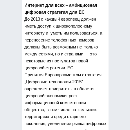
Интернет для всех – амбициозная
цифровая стратегия для ЕС
До 2013 г. каждый европеец должен
иметь доступ к широкополосному
интернету и уметь им пользоваться, а
перенесение телефонных номеров
должны быть возможным не только
между сетями, но и странами — это
некоторые из постулатов новой
цифровой стратегии ЕС.
Принятая Европарламентом стратегия
„Цифровые технологии-2015”
определяет приоритеты в области
цифровой экономики: рост
информационной компетенции
общества, в том числе на сельских
территориях и среди старшего
поколения, увеличение рынка цифровых