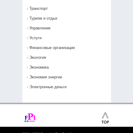
Транспорт
Туризм и отдых
Управление
Услуги
Финансовые организации
Экология
Экономика
Экономия энергии
Электронные деньги