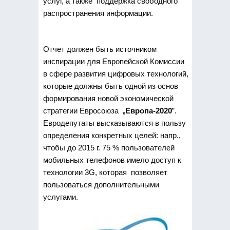
услуг, а также поддержка свободного
распространения информации.
Отчет должен быть источником
инспирации для Европейской Комиссии
в сфере развития цифровых технологий,
которые должны быть одной из основ
формирования новой экономической
стратегии Евросоюза „
Европа-2020
”.
Евродепутаты высказываются в пользу
определения конкретных целей: напр.,
чтобы до 2015 г. 75 % пользователей
мобильных телефонов имело доступ к
технологии 3G, которая позволяет
пользоваться дополнительными
услугами.