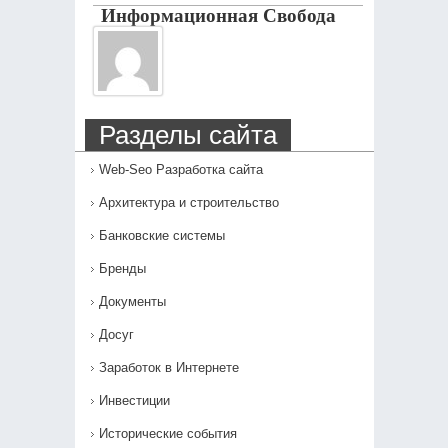
Информационная Свобода
Разделы сайта
Web-Seo Разработка сайта
Архитектура и строительство
Банковские системы
Бренды
Документы
Досуг
Заработок в Интернете
Инвестиции
Исторические события