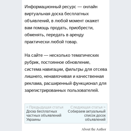
Информационный ресурс — онлайн
виртуальная доска бесплатных
объявлений, в любой момент окажет
вам помощь продать, приобрести,
обменять, передать в аренду
практически любой товар.
На сайте — несколько тематических
рубрик, постоянное обновление,
система навигации, фильтры для отсева
лишнего, ненавязчивая и качественная
реклама, расширенный функционал для
зарегистрированных пользователей.
< Предыдущая статья
Следующая статья >
Доска бесплатных
Собираем актуальный
частных объявлений
список досок
Украины
объявлений
About the Author