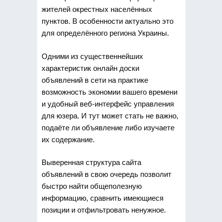
жителей окрестных населённых
пунктов. В особенности актуально это
для определённого региона Украины.
Одними из существеннейших
характеристик онлайн доски
объявлений в сети на практике
возможность экономии вашего времени
и удобный веб-интерфейс управления
для юзера. И тут может стать не важно,
подаёте ли объявление либо изучаете
их содержание.
Выверенная структура сайта
объявлений в свою очередь позволит
быстро найти общеполезную
информацию, сравнить имеющиеся
позиции и отфильтровать ненужное.