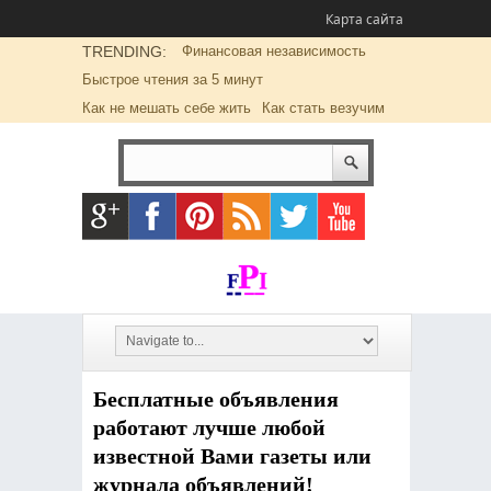
Карта сайта
TRENDING:
Финансовая независимость
Быстрое чтения за 5 минут
Как не мешать себе жить
Как стать везучим
Бесплатные объявления
работают лучше любой
известной Вами газеты или
журнала объявлений!