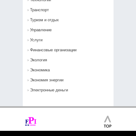
Транспорт
Туризм и отдых
Управление
Услуги
Финансовые организации
Экология
Экономика
Экономия энергии
Электронные деньги