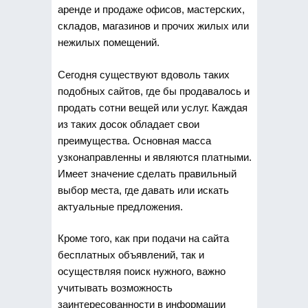
аренде и продаже офисов, мастерских,
складов, магазинов и прочих жилых или
нежилых помещений.
Сегодня существуют вдоволь таких
подобных сайтов, где бы продавалось и
продать сотни вещей или услуг. Каждая
из таких досок обладает свои
преимущества. Основная масса
узконаправленны и являются платными.
Имеет значение сделать правильный
выбор места, где давать или искать
актуальные предложения.
Кроме того, как при подачи на сайта
бесплатных объявлений, так и
осуществляя поиск нужного, важно
учитывать возможность
заинтересованности в информации