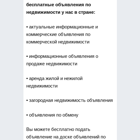
бесплатные объявления по
недвижимости у нас в стране:
• актуальные информационные и
коммерческие объявления по
коммерческой недвижимости
• информационные объявления о
продаже недвижимости
• аренда жилой и нежилой
недвижимости
• загородная недвижимость объявления
• объявления по обмену
Вы можете бесплатно подать
объявление на доске объявлений по