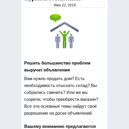
Июн 22, 2019
Решить большинство проблем
выручат объявления
Вам нужно продать дом? Есть
необходимость
отыскать склад? Вы
собрались сменить? Или же вы
созрели, чтобы приобрести магазин?
Все эти основные темы найдут своё
разрешение на доске объявлений.
Вашему вниманию предлагаются