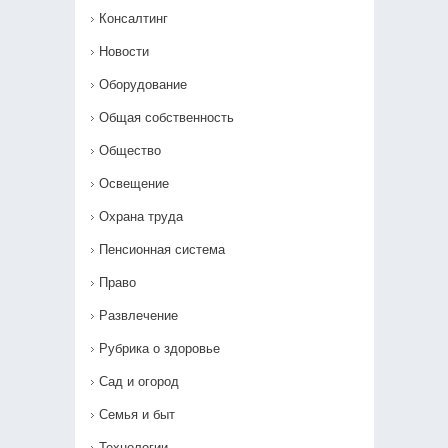
Консалтинг
Новости
Оборудование
Общая собственность
Общество
Освещение
Охрана труда
Пенсионная система
Право
Развлечение
Рубрика о здоровье
Сад и огород
Семья и быт
Технологии