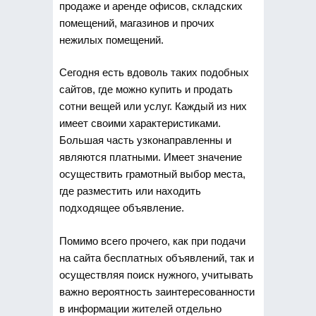
продаже и аренде офисов, складских
помещений, магазинов и прочих
нежилых помещений.
Сегодня есть вдоволь таких подобных
сайтов, где можно купить и продать
сотни вещей или услуг. Каждый из них
имеет своими характеристиками.
Большая часть узконаправленны и
являются платными. Имеет значение
осуществить грамотный выбор места,
где разместить или находить
подходящее объявление.
Помимо всего прочего, как при подачи
на сайта бесплатных объявлений, так и
осуществляя поиск нужного, учитывать
важно вероятность заинтересованности
в информации жителей отдельно