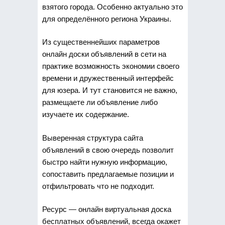
взятого города. Особенно актуально это
для определённого региона Украины.
Из существеннейших параметров
онлайн доски объявлений в сети на
практике возможность экономии своего
времени и дружественный интерфейс
для юзера. И тут становится не важно,
размещаете ли объявление либо
изучаете их содержание.
Выверенная структура сайта
объявлений в свою очередь позволит
быстро найти нужную информацию,
сопоставить предлагаемые позиции и
отфильтровать что не подходит.
Ресурс — онлайн виртуальная доска
бесплатных объявлений, всегда окажет