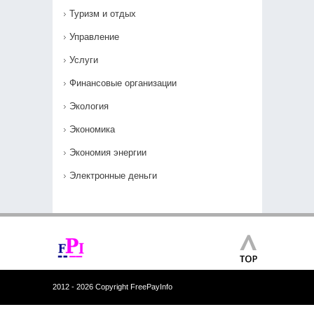
Туризм и отдых
Управление
Услуги
Финансовые организации
Экология
Экономика
Экономия энергии
Электронные деньги
2012 - 2026 Copyright FreePayInfo