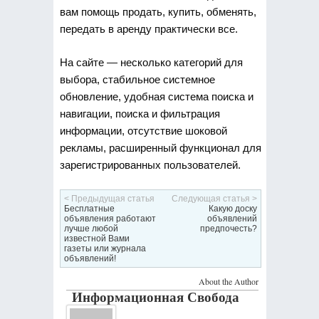
вам помощь продать, купить, обменять,
передать в аренду практически все.
На сайте — несколько категорий для
выбора, стабильное системное
обновление, удобная система поиска и
навигации, поиска и фильтрация
информации, отсутствие шоковой
рекламы, расширенный функционал для
зарегистрированных пользователей.
< Предыдущая статья
Следующая статья >
Бесплатные
Какую доску
объявления работают
объявлений
лучше любой
предпочесть?
известной Вами
газеты или журнала
объявлений!
About the Author
Информационная Свобода