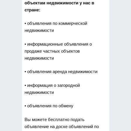
объектам недвижимости у нас в
стране:
• объявления по коммерческой
недвижимости
• информационные объявления о
продаже частных объектов
недвижимости
• объявления аренда недвижимости
• информация о загородной
недвижимости
• объявления по обмену
Вы можете бесплатно подать
объявление на доске объявлений по