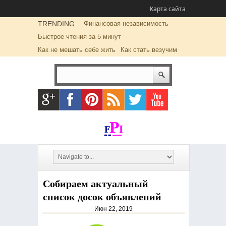
Карта сайта
TRENDING:
Финансовая независимость
Быстрое чтения за 5 минут
Как не мешать себе жить
Как стать везучим
Собираем актуальный
список досок объявлений
Июн 22, 2019