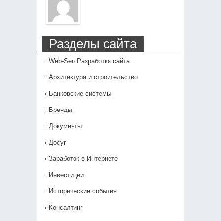
Разделы сайта
Web-Seo Разработка сайта
Архитектура и строительство
Банковские системы
Бренды
Документы
Досуг
Заработок в Интернете
Инвестиции
Исторические события
Консалтинг