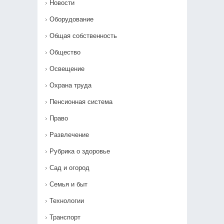
Новости
Оборудование
Общая собственность
Общество
Освещение
Охрана труда
Пенсионная система
Право
Развлечение
Рубрика о здоровье
Сад и огород
Семья и быт
Технологии
Транспорт