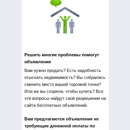
Решить многие проблемы помогут
объявления
Вам нужно продать? Есть надобность
отыскать
недвижимость? Вы собрались
сменить место вашей торговой точки?
Или же вы созрели, чтобы купить? Все
эти вопросы найдут своё разрешение на
сайта бесплатных объявлений.
Вам предлагаются объявления не
требующие денежной оплаты по