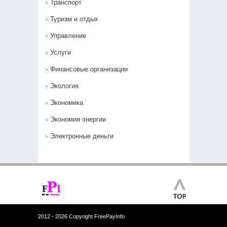
Транспорт
Туризм и отдых
Управление
Услуги
Финансовые организации
Экология
Экономика
Экономия энергии
Электронные деньги
2012 - 2026 Copyright FreePayInfo