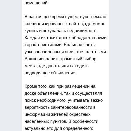
помещений.
В настоящее время существуют немало
специализированных сайтов, где можно
купить и покупалась недвижимость.
Каждая из таких досок обладает своими
характеристиками. Большая часть
узконаправленны и являются платными.
Важно исполнить грамотный выбор
места, где давать или находить
подходящее объявление.
Кроме того, как при размещении на
доске объявлений, так и осуществляя
поиск необходимого, учитывать важно
вероятность заинтересованности в
информации жителей окрестных
населённых пунктов. В особенности
актуально это для определённого