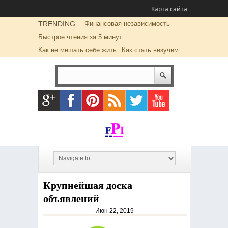
Карта сайта
TRENDING:
Финансовая независимость
Быстрое чтения за 5 минут
Как не мешать себе жить
Как стать везучим
Крупнейшая доска
объявлений
Июн 22, 2019