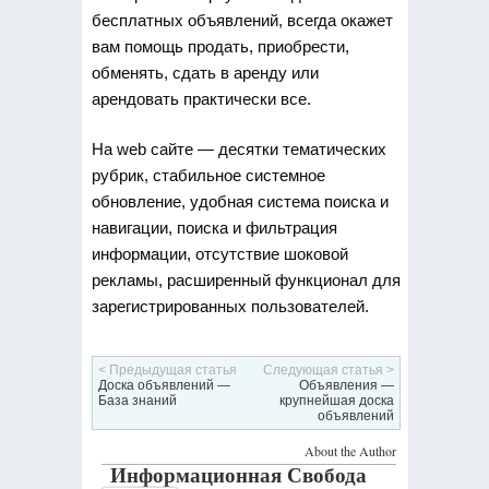
бесплатных объявлений, всегда окажет
вам помощь продать, приобрести,
обменять, сдать в аренду или
арендовать практически все.
На web сайте — десятки тематических
рубрик, стабильное системное
обновление, удобная система поиска и
навигации, поиска и фильтрация
информации, отсутствие шоковой
рекламы, расширенный функционал для
зарегистрированных пользователей.
< Предыдущая статья
Следующая статья >
Доска объявлений —
Объявления —
База знаний
крупнейшая доска
объявлений
About the Author
Информационная Свобода