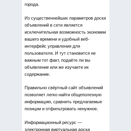
города.
Из существеннейших параметров доски
объявлений в сети является
исключительная возможность экономии
вашего времени и удобный веб-
интерфейс управления для
пользователя. И тут становится не
важным тот факт, подаёте ли вы
объявление или же изучаете их
содержание.
Правильно свёртный сайт объявлений
позволяет легко найти общеполезную
информацию, сравнить предлагаемые
позиции и отфильтровать ненужное.
Информационный ресурс —
электронная виртуальная доска