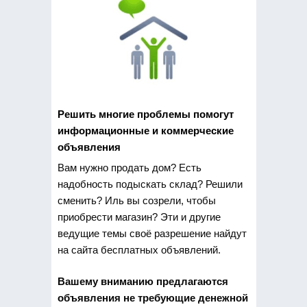
Решить многие проблемы помогут
информационные и коммерческие
объявления
Вам нужно
продать дом? Есть
надобность подыскать склад? Решили
сменить? Иль вы созрели, чтобы
приобрести магазин? Эти и другие
ведущие темы своё разрешение найдут
на сайта бесплатных объявлений.
Вашему вниманию предлагаются
объявления не требующие денежной