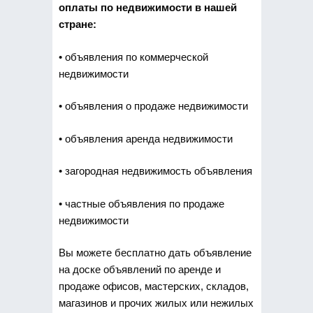
оплаты по недвижимости в нашей
стране:
• объявления по коммерческой
недвижимости
• объявления о продаже недвижимости
• объявления аренда недвижимости
• загородная недвижимость объявления
• частные объявления по продаже
недвижимости
Вы можете бесплатно дать объявление
на доске объявлений по аренде и
продаже офисов, мастерских, складов,
магазинов и прочих жилых или нежилых