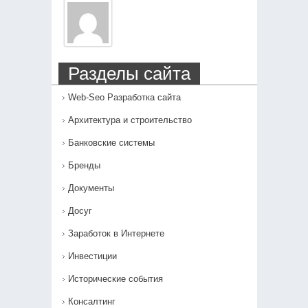
Разделы сайта
Web-Seo Разработка сайта
Архитектура и строительство
Банковские системы
Бренды
Документы
Досуг
Заработок в Интернете
Инвестиции
Исторические события
Консалтинг