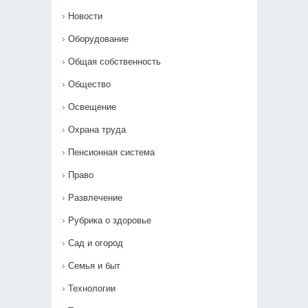
Новости
Оборудование
Общая собственность
Общество
Освещение
Охрана труда
Пенсионная система
Право
Развлечение
Рубрика о здоровье
Сад и огород
Семья и быт
Технологии