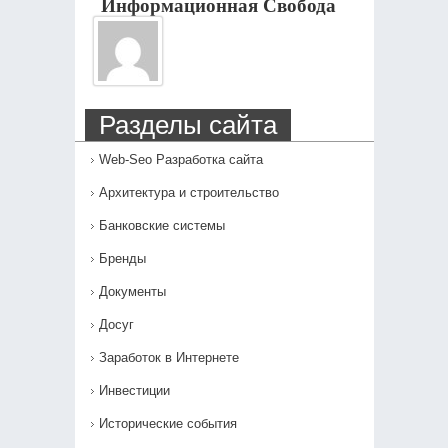
Информационная Свобода
Разделы сайта
Web-Seo Разработка сайта
Архитектура и строительство
Банковские системы
Бренды
Документы
Досуг
Заработок в Интернете
Инвестиции
Исторические события