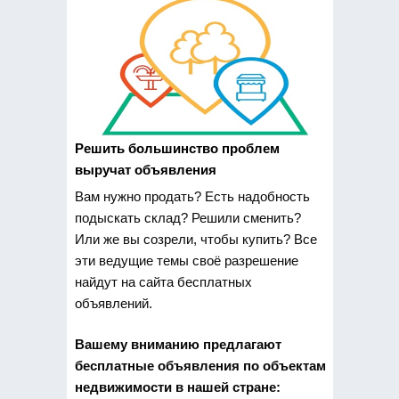
Решить большинство проблем
выручат объявления
Вам нужно продать? Есть надобность
подыскать склад? Решили сменить?
Или же вы созрели, чтобы купить? Все
эти ведущие темы своё разрешение
найдут на сайта бесплатных
объявлений.
Вашему вниманию предлагают
бесплатные объявления по объектам
недвижимости в нашей стране: