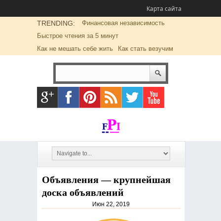
Карта сайта
TRENDING:
Финансовая независимость
Быстрое чтения за 5 минут
Как не мешать себе жить
Как стать везучим
Объявления — крупнейшая
доска объявлений
Июн 22, 2019