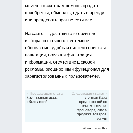
момент окажет вам помощь продать,
приобрести, обменять, сдать в аренду
или арендовать практически все.
На сайте — десятки категорий для
выбора, постоянное системное
обновление, удобная система поиска и
навигации, поиска и фильтрация
информации, отсутствие шоковой
рекламы, расширенный функционал для
зарегистрированных пользователей.
< Предыдущая статья
Следующая статья >
Крупнейшая доска
Лучшая база
объявлений
предложений по
темам: Работа,
транспорт, купля/
продажа товаров,
услуги
About the Author