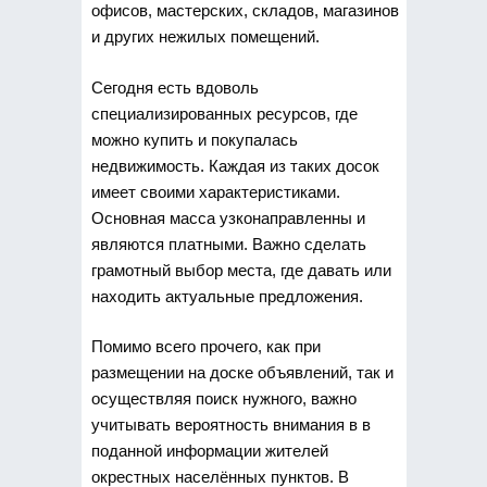
офисов, мастерских, складов, магазинов
и других нежилых помещений.
Сегодня есть вдоволь
специализированных ресурсов, где
можно купить и покупалась
недвижимость. Каждая из таких досок
имеет своими характеристиками.
Основная масса узконаправленны и
являются платными. Важно сделать
грамотный выбор места, где давать или
находить актуальные предложения.
Помимо всего прочего, как при
размещении на доске объявлений, так и
осуществляя поиск нужного, важно
учитывать вероятность внимания в в
поданной информации жителей
окрестных населённых пунктов. В