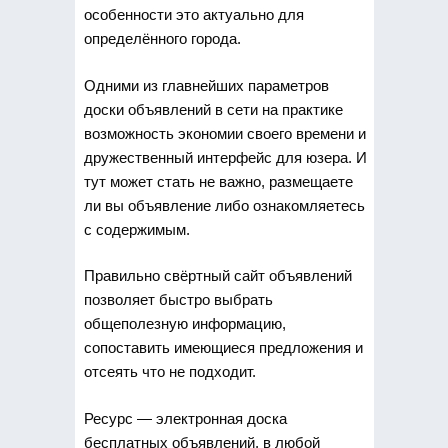
особенности это актуально для
определённого города.
Одними из главнейших параметров
доски объявлений в сети на практике
возможность экономии своего времени и
дружественный интерфейс для юзера. И
тут может стать не важно, размещаете
ли вы объявление либо ознакомляетесь
с содержимым.
Правильно свёртный сайт объявлений
позволяет быстро выбрать
общеполезную информацию,
сопоставить имеющиеся предложения и
отсеять что не подходит.
Ресурс — электронная доска
бесплатных объявлений, в любой