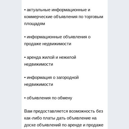
• актуальные информационные и
коммерческие объявления по торговым
площадям
• информационные объявления о
продаже недвижимости
• аренда жилой и нежилой
недвижимости
• информация о загородной
недвижимости
• объявления по обмену
Вам предоставляется возможность без
как-либо платы дать объявление на
доске объявлений по аренде и продаже