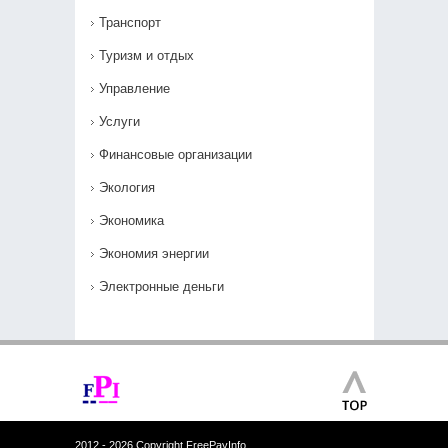
Транспорт
Туризм и отдых
Управление
Услуги
Финансовые организации
Экология
Экономика
Экономия энергии
Электронные деньги
2012 - 2026 Copyright FreePayInfo