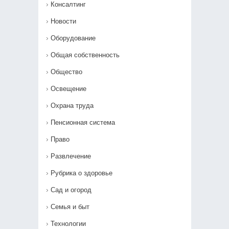
Консалтинг
Новости
Оборудование
Общая собственность
Общество
Освещение
Охрана труда
Пенсионная система
Право
Развлечение
Рубрика о здоровье
Сад и огород
Семья и быт
Технологии