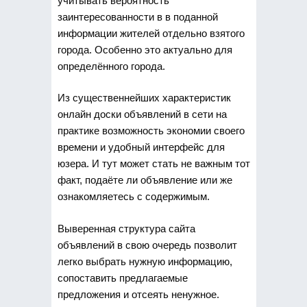
учитывать вероятность
заинтересованности в в поданной
информации жителей отдельно взятого
города. Особенно это актуально для
определённого города.
Из существеннейших характеристик
онлайн доски объявлений в сети на
практике возможность экономии своего
времени и удобный интерфейс для
юзера. И тут может стать не важным тот
факт, подаёте ли объявление или же
ознакомляетесь с содержимым.
Выверенная структура сайта
объявлений в свою очередь позволит
легко выбрать нужную информацию,
сопоставить предлагаемые
предложения и отсеять ненужное.