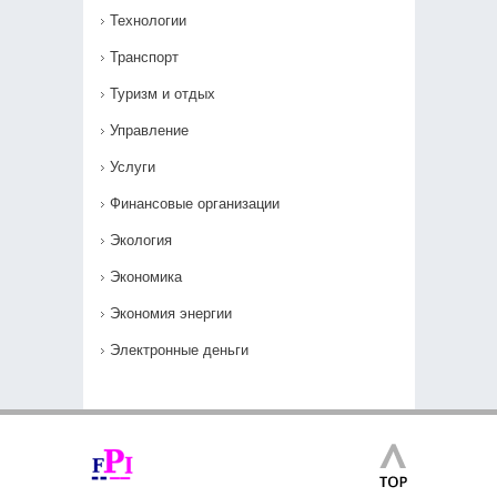
Технологии
Транспорт
Туризм и отдых
Управление
Услуги
Финансовые организации
Экология
Экономика
Экономия энергии
Электронные деньги