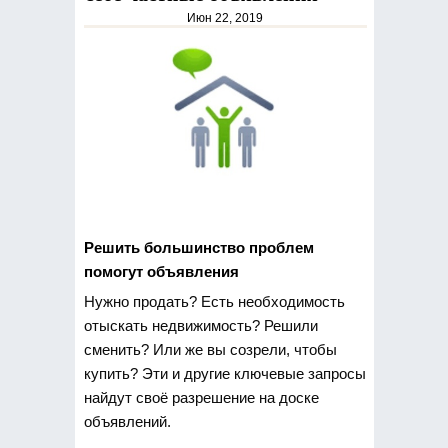
Июн 22, 2019
Решить большинство проблем
помогут объявления
Нужно продать? Есть необходимость
отыскать недвижимость? Решили
сменить? Или же вы созрели, чтобы
купить? Эти и другие ключевые запросы
найдут своё разрешение на доске
объявлений.