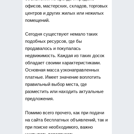
офисов, мастерских, складов, торговых
центров и других жилых или нежилых
помещений.
Сегодня существуют немало таких
подобных ресурсов, где бы
продавалось и покупалась
недвижимость. Каждая из таких досок
обладает своими характеристиками.
Основная масса узконаправленных
платные. Имеет значение воплотить
правильный выбор места, где
разместить или находить актуальные
предложения.
Помимо всего прочего, как при подачи
на сайта бесплатных объявлений, так и
при поиске необходимого, важно