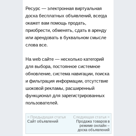
Ресурс — электронная виртуальная
доска бесплатных объявлений, всегда
окажет вам помощь продать,
приобрести, обменять, сдать в аренду
или арендовать в буквальном смысле
слова все.
На web сайте — несколько категорий
для выбора, постоянное системное
обновление, система навигации, поиска
и фильтрация информации, отсутствие
шоковой рекламы, расширенный
функционал для зарегистрированных
пользователей.
< Предыдущая статья
Следующая статья >
Сайт объявлений
Продажа товаров в
режиме онлайн –
доска объявлений