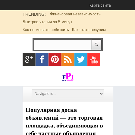
Карта сайта
TRENDING:
Финансовая независимость
Быстрое чтения за 5 минут
Как не мешать себе жить
Как стать везучим
Популярная доска
объявлений — это торговая
площадка, объединяющая в
себе частные объявления