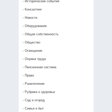
Исторические события
Консалтинг
Новости
Оборудование
Общая собственность
Общество
Освещение
Охрана труда
Пенсионная система
Право
Развлечение
Рубрика о здоровье
Сад и огород
Семья и быт