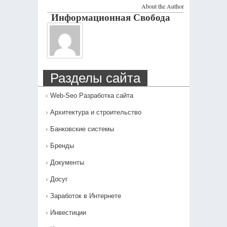
About the Author
Информационная Свобода
Разделы сайта
Web-Seo Разработка сайта
Архитектура и строительство
Банковские системы
Бренды
Документы
Досуг
Заработок в Интернете
Инвестиции