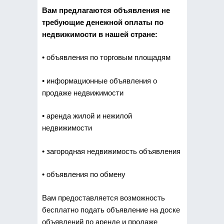
Вам предлагаются объявления не
требующие денежной оплаты по
недвижимости в нашей стране:
• объявления по торговым площадям
• информационные объявления о
продаже недвижимости
• аренда жилой и нежилой
недвижимости
• загородная недвижимость объявления
• объявления по обмену
Вам предоставляется возможность
бесплатно подать объявление на доске
объявлений по аренде и продаже