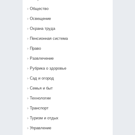
Общество
Освещение
Охрана труда
Пенсионная система
Право
Развлечение
Рубрика о здоровье
Сад и огород
Семья и быт
Технологии
Транспорт
Туризм и отдых
Управление