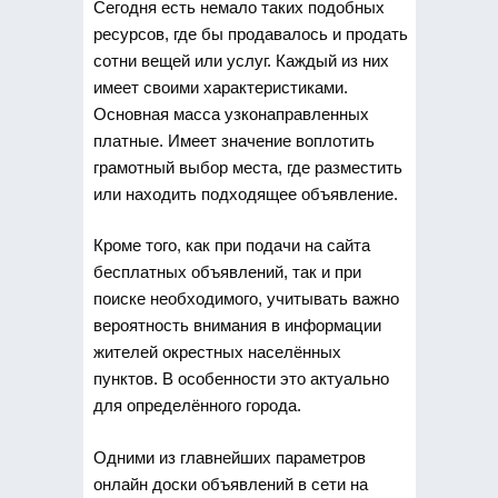
Сегодня есть немало таких подобных
ресурсов, где бы продавалось и продать
сотни вещей или услуг. Каждый из них
имеет своими характеристиками.
Основная масса узконаправленных
платные. Имеет значение воплотить
грамотный выбор места, где разместить
или находить подходящее объявление.
Кроме того, как при подачи на сайта
бесплатных объявлений, так и при
поиске необходимого, учитывать важно
вероятность внимания в информации
жителей окрестных населённых
пунктов. В особенности это актуально
для определённого города.
Одними из главнейших параметров
онлайн доски объявлений в сети на