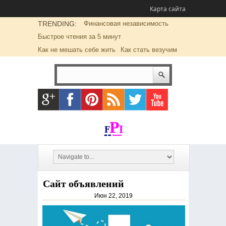
Карта сайта
TRENDING:
Финансовая независимость
Быстрое чтения за 5 минут
Как не мешать себе жить
Как стать везучим
Сайт объявлений
Июн 22, 2019