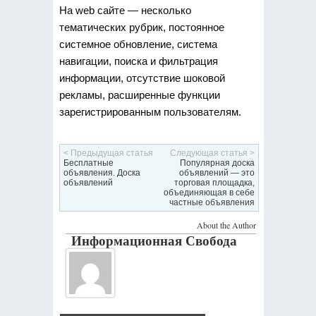
На web сайте — несколько
тематических рубрик, постоянное
системное обновление, система
навигации, поиска и фильтрация
информации, отсутствие шоковой
рекламы, расширенные функции
зарегистрированным пользователям.
< Предыдущая статья
Следующая статья >
Бесплатные
Популярная доска
объявления. Доска
объявлений — это
объявлений
торговая площадка,
объединяющая в себе
частные объявления
About the Author
Информационная Свобода