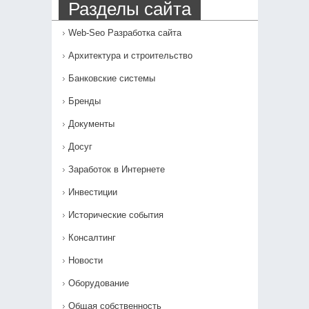
Разделы сайта
Web-Seo Разработка сайта
Архитектура и строительство
Банковские системы
Бренды
Документы
Досуг
Заработок в Интернете
Инвестиции
Исторические события
Консалтинг
Новости
Оборудование
Общая собственность