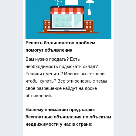
Решить большинство проблем
помогут объявления
Вам нужно продать? Есть
необходимость
подыскать склад?
Решили сменить? Или же вы созрели,
чтобы купить? Все эти основные темы
своё разрешение найдут на доске
объявлений.
Вашему вниманию предлагают
бесплатные объявления по объектам
недвижимости у нас в стране: