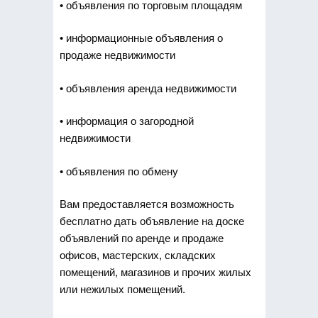
• объявления по торговым площадям
• информационные объявления о
продаже недвижимости
• объявления аренда недвижимости
• информация о загородной
недвижимости
• объявления по обмену
Вам предоставляется возможность
бесплатно дать объявление на доске
объявлений по аренде и продаже
офисов, мастерских, складских
помещений, магазинов и прочих жилых
или нежилых помещений.