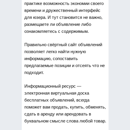
практике возможность экономии своего
времени и дружественный интерфейс
для юзера. И тут становится не важно,
размещаете ли объявление либо
ознакомляетесь с содержимым.
Правильно свёртный сайт объявлений
позволяет легко найти нужную
информацию, сопоставить
предлагаемые позиции и отсеять что не
подходит.
Информационный ресурс —
электронная виртуальная доска
бесплатных объявлений, всегда
поможет вам продать, купить, обменять,
сдать в аренду или арендовать в
буквальном смысле слова любой товар.