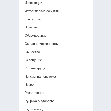
Инвестиции
Исторические события
Консалтинг
Новости
Оборудование
Общая собственность
Общество
Освещение
Охрана труда
Пенсионная система
Право
Развлечение
Рубрика о здоровье
Сад и огород