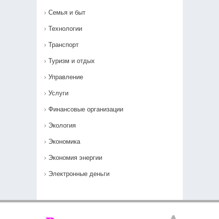
Семья и быт
Технологии
Транспорт
Туризм и отдых
Управление
Услуги
Финансовые организации
Экология
Экономика
Экономия энергии
Электронные деньги