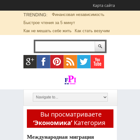
Карта сайта
TRENDING:
Финансовая независимость
Быстрое чтения за 5 минут
Как не мешать себе жить
Как стать везучим
Вы просматриваете
‘Экономика’
Категория
Международная миграция