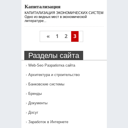
Капитализация
КАПИТАЛИЗАЦИЯ ЭКОНОМИЧЕСКИХ СИСТЕМ
Одно из видных мест в экономической
литературе...
«
1
2
3
Разделы сайта
Web-Seo Разработка сайта
Архитектура и строительство
Банковские системы
Бренды
Документы
Досуг
Заработок в Интернете