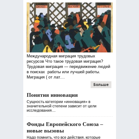
Международная миграция трудовых
ресурсов Что такое трудовая миграция?
Трудовая миграция — передвижение людей
в поисках работы или лучшей работы.
Миграция ( от лат....
Больше
Понятия инновация
Сущность категории «инновация» в
значительной степени зависит от цели
исследования....
Фонды Европейского Союза –
новые вызовы
Надо помнить, что все действия, которые