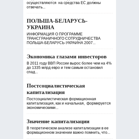
осуществляются на средства ЕС должны
отвечать...
ПОЛЬША-БЕЛАРУСЬ-
УКРАИНА
ИНФОРМАЦИЯ О ПРОГРАММЕ
ТРАНСГРАНИЧНОГО СОТРУДНИЧЕСТВА
ПОЛЬША-БЕЛАРУСЬ-УКРАИНА 2007...
Экономика глазами инвесторов
В 2011 году ВВП России вырос более чем на 4%
до 1335 млрд евро и тем самым остановил
спад...
Постсоциалистическая
капитализация
Постсоциалистическая формационная
капитализация, как и начальная, формируется
экономическими...
Значение капитализации
В теоретическом анализе капитализации в ее
формационном значении важно помнить, что...