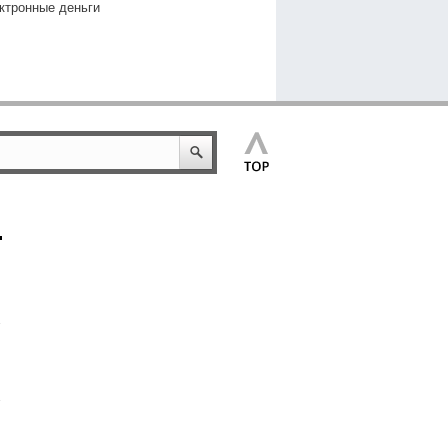
ктронные деньги