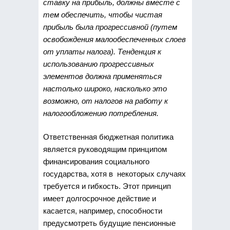
ставку на прибыль, должны вместе с
тем обеспечить, чтобы чистая
прибыль была прогрессивной (путем
освобождения малообеспеченных слоев
от уплаты налога). Тенденция к
использованию прогрессивных
элементов должна применяться
настолько широко, насколько это
возможно, от налогов на работу к
налогообложению потребления.
Ответственная бюджетная политика
является руководящим принципом
финансирования социального
государства, хотя в некоторых случаях
требуется и гибкость. Этот принцип
имеет долгосрочное действие и
касается, например, способности
предусмотреть будущие пенсионные