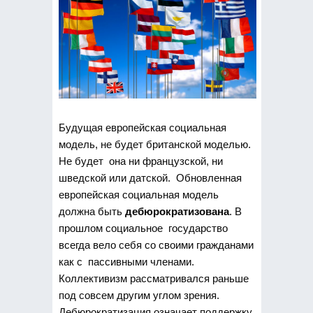
Будущая европейская социальная
модель, не будет британской моделью.
Не будет она ни французской, ни
шведской или датской. Обновленная
европейская социальная модель
должна быть
дебюрократизована
. В
прошлом социальное государство
всегда вело себя со своими гражданами
как с пассивными членами.
Коллективизм рассматривался раньше
под совсем другим углом зрения.
Дебюрократизация означает поддержку