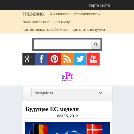
Карта сайта
TRENDING:
Финансовая независимость
Быстрое чтения за 5 минут
Как не мешать себе жить
Как стать везучим
Будущее ЕС модели
Дек 15, 2012