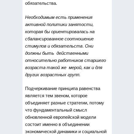
обязательства.
Необходимым есть применения
активной политики занятости,
которая бы ориентировалась на
сбалансированное соотношение
стимулов и обязательств. Они
должны быть действенными
относительно работников старшего
возраста такой же мерой, как и для
других возрастных групп.
Подчеркивание принципа равенства
является тем звеном, которое
объединяет разные стратегии, потому
что фундаментальный смысл
обновленной европейской модели
состоит именно в объединении
экономической динамики и социальной