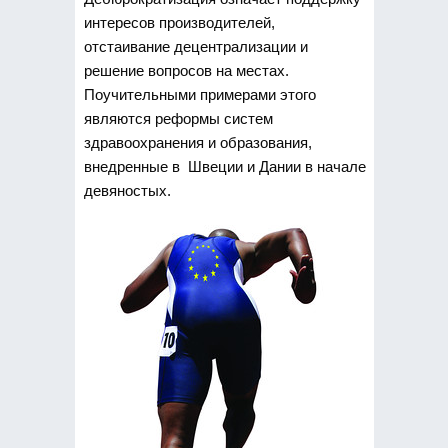
интересов производителей,
отстаивание децентрализации и
решение вопросов на местах.
Поучительными примерами этого
являются реформы систем
здравоохранения и образования,
внедренные в Швеции и Дании в начале
девяностых.