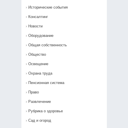
Исторические события
Консалтинг
Новости
Оборудование
Общая собственность
Общество
Освещение
Охрана труда
Пенсионная система
Право
Развлечение
Рубрика о здоровье
Сад и огород