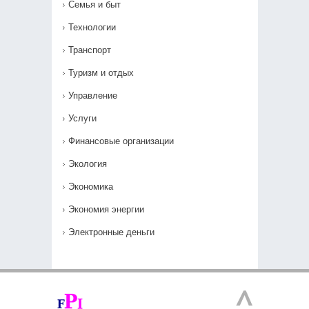
Семья и быт
Технологии
Транспорт
Туризм и отдых
Управление
Услуги
Финансовые организации
Экология
Экономика
Экономия энергии
Электронные деньги