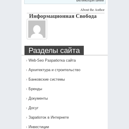
Великобритании
About the Author
Информационная Свобода
Разделы сайта
Web-Seo Разработка сайта
Архитектура и строительство
Банковские системы
Бренды
Документы
Досуг
Заработок в Интернете
Инвестиции