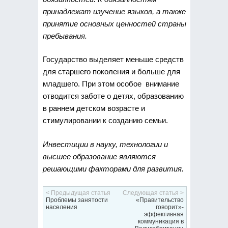
принадлежат изучение языков, а также
принятие основных ценностей страны
пребывания.
Государство выделяет меньше средств
для старшего поколения и больше для
младшего. При этом особое внимание
отводится заботе о детях, образованию
в раннем детском возрасте и
стимулировании к созданию семьи.
Инвестиции в науку, технологии и
высшее образование являются
решающими факторами для развития.
< Предыдущая статья
Следующая статья >
Проблемы занятости
«Правительство
населения
говорит»-
эффективная
коммуникация в