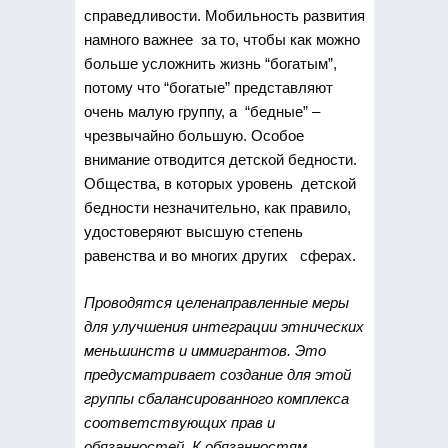
справедливости. Мобильность развития
намного важнее за то, чтобы как можно
больше усложнить жизнь “богатым”,
потому что “богатые” представляют
очень малую группу, а “бедные” –
чрезвычайно большую. Особое
внимание отводится детской бедности.
Общества, в которых уровень детской
бедности незначительно, как правило,
удостоверяют высшую степень
равенства и во многих других сферах.
Проводятся целенаправленные меры
для улучшения интеграции этнических
меньшинств и иммигрантов. Это
предусматривает создание для этой
группы сбалансированного комплекса
соответствующих прав и
обязанностей. К обязанностям