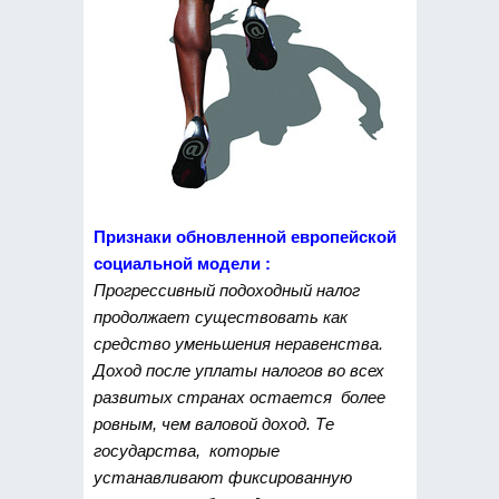
Признаки обновленной европейской
социальной модели :
Прогрессивный подоходный налог
продолжает существовать как
средство уменьшения неравенства.
Доход после уплаты налогов во всех
развитых странах остается более
ровным, чем валовой доход. Те
государства, которые
устанавливают фиксированную