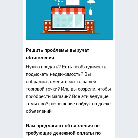
Решить проблемы выручат
объявления
Нужно продать? Есть необходимость
подыскать
недвижимость? Вы
собрались сменить место вашей
торговой точки? Иль вы созрели, чтобы
приобрести магазин? Все эти ведущие
темы своё разрешение найдут на доске
объявлений.
Вам предлагают объявления не
требующие денежной оплаты по