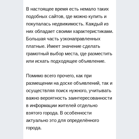
В настоящее время есть немало таких
подобных сайтов, где можно купить и
покупалась недвижимость. Каждый из
них обладает своими характеристиками.
Большая часть узконаправленных
платные. Имеет значение сделать
грамотный выбор места, где разместить
или искать подходящее объявление.
Помимо всего прочего, как при
размещении на доске объявлений, так и
осуществляя поиск нужного, учитывать
важно вероятность заинтересованности
в информации жителей отдельно
взятого города. В особенности
актуально это для определённого
города.