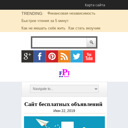
Карта сайта
TRENDING:
Финансовая независимость
Быстрое чтения за 5 минут
Как не мешать себе жить
Как стать везучим
Сайт бесплатных объявлений
Июн 22, 2019