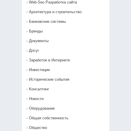
Web-Seo Разработка сайта
Архитектура и строительство
Банковские системы
Бренды
Документы
Досуг
Заработок в Интернете
Инвестиции
Исторические события
Консалтинг
Новости
Оборудование
Общая собственность
Общество