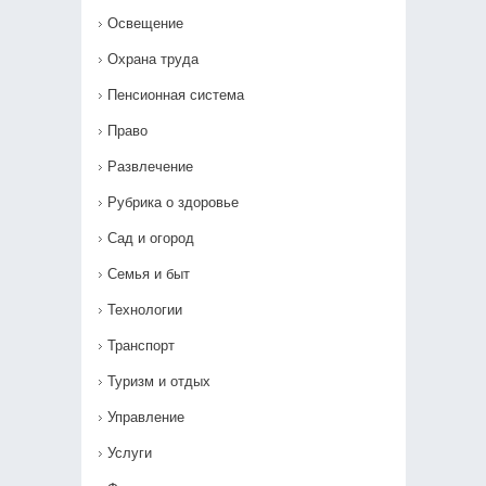
Освещение
Охрана труда
Пенсионная система
Право
Развлечение
Рубрика о здоровье
Сад и огород
Семья и быт
Технологии
Транспорт
Туризм и отдых
Управление
Услуги