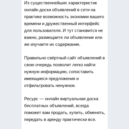
Из существеннейших характеристик
онлайн доски объявлений в сети на
практике возможность экономии вашего
времени и дружественный интерфейс
для пользователя. И тут становится не
важно, размещаете ли объявление или
же изучаете их содержание.
Правильно свёртный сайт объявлений в
свою очередь позволит легко найти
нужную информацию, сопоставить
имеющиеся предложения и
отфильтровать ненужное.
Ресурс — онлайн виртуальная доска
бесплатных объявлений, всегда
поможет вам продать, купить, обменять,
передать в аренду практически все.