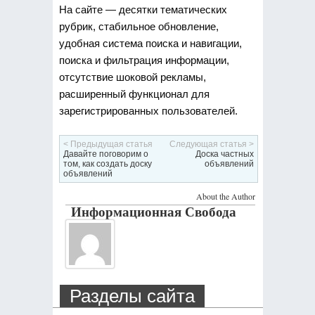
На сайте — десятки тематических
рубрик, стабильное обновление,
удобная система поиска и навигации,
поиска и фильтрация информации,
отсутствие шоковой рекламы,
расширенный функционал для
зарегистрированных пользователей.
< Предыдущая статья
Следующая статья >
Давайте поговорим о
Доска частных
том, как создать доску
объявлений
объявлений
About the Author
Информационная Свобода
Разделы сайта