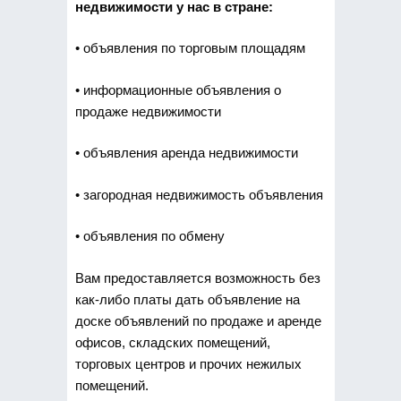
недвижимости у нас в стране:
• объявления по торговым площадям
• информационные объявления о
продаже недвижимости
• объявления аренда недвижимости
• загородная недвижимость объявления
• объявления по обмену
Вам предоставляется возможность без
как-либо платы дать объявление на
доске объявлений по продаже и аренде
офисов, складских помещений,
торговых центров и прочих нежилых
помещений.