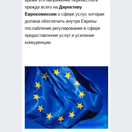
прежде всего на
Директиву
Еврокомиссии
о сфере услуг, которая
должна обеспечить внутри Европы
послабление регулирования в сфере
предоставления услуг и усиление
конкуренции.