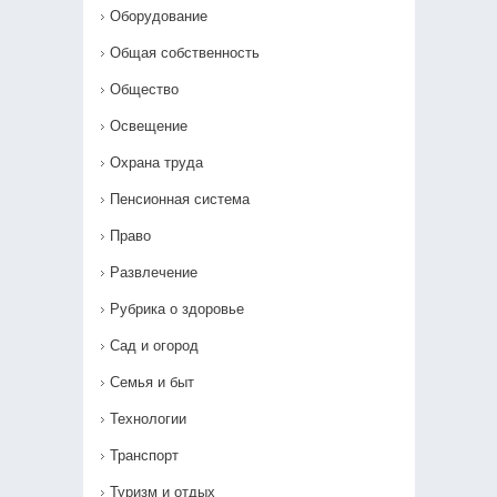
Оборудование
Общая собственность
Общество
Освещение
Охрана труда
Пенсионная система
Право
Развлечение
Рубрика о здоровье
Сад и огород
Семья и быт
Технологии
Транспорт
Туризм и отдых