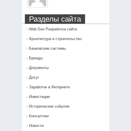
Разделы сайта
Web-Seo Разработка сайта
Архитектура и строительство
Банковские системы
Бренды
Документы
Досуг
Заработок в Интернете
Инвестиции
Исторические события
Консалтинг
Новости