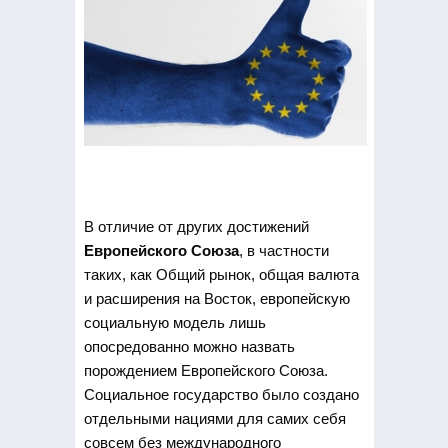
В отличие от других достижений
Европейского Союза
, в частности
таких, как Общий рынок, общая валюта
и расширения на Восток, европейскую
социальную модель лишь
опосредованно можно назвать
порождением Европейского Союза.
Социальное государство было создано
отдельными нациями для самих себя
совсем без международного