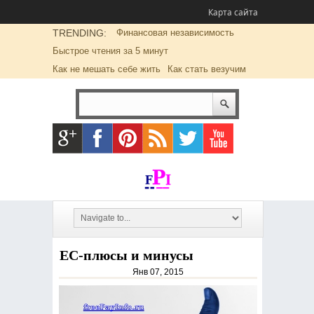
Карта сайта
TRENDING:
Финансовая независимость
Быстрое чтения за 5 минут
Как не мешать себе жить
Как стать везучим
ЕС-плюсы и минусы
Янв 07, 2015