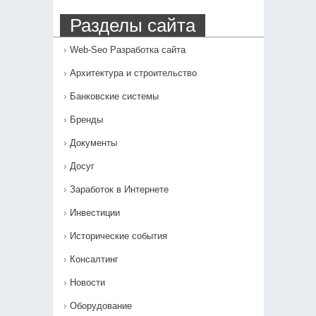
Разделы сайта
Web-Seo Разработка сайта
Архитектура и строительство
Банковские системы
Бренды
Документы
Досуг
Заработок в Интернете
Инвестиции
Исторические события
Консалтинг
Новости
Оборудование