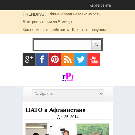
Карта сайта
TRENDING:
Финансовая независимость
Быстрое чтения за 5 минут
Как не мешать себе жить
Как стать везучим
НАТО в Афганистане
Дек 25, 2014