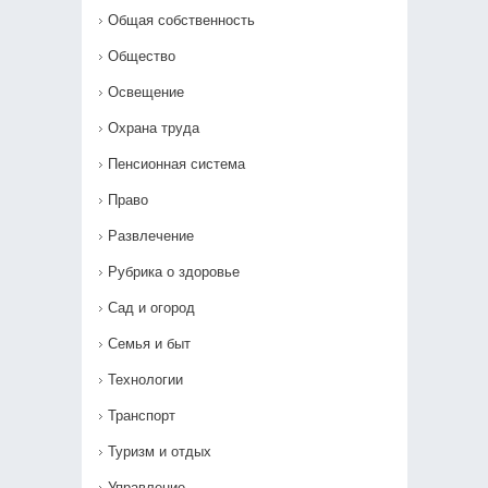
Общая собственность
Общество
Освещение
Охрана труда
Пенсионная система
Право
Развлечение
Рубрика о здоровье
Сад и огород
Семья и быт
Технологии
Транспорт
Туризм и отдых
Управление