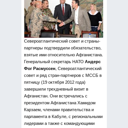
Североатлантический совет и страны-
партнеры подтвердили обязательство,
взятые ими относительно Афганистана.
Генеральный секретарь НАТО
Андерс
Фог Расмуссен
, Североатлантический
совет и ряд стран-партнеров с МССБ в
пятницу (19 октября 2012 года)
завершили трехдневный визит в
Афганистан. Они встречались с
президентом Афганистана Хамидом
Карзаем, членами правительства и
парламента в Кабуле, с региональными
лидерами а также с командующими