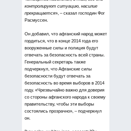
контролируют ситуацию, насилие
прекращается
», – сказал господин Фог
Расмуссен.
Он добавил, что афганский народ может
гордиться, что в конце 2014 года его
вооруженные силы и полиция будут
отвечать за безопасность всей страны.
Генеральный секретарь также
подчеркнул, что Афганские силы
безопасности будут отвечать за
безопасность во время выборов в 2014
году. «Чрезвычайно важно для доверия
со стороны афганского народа к своему
правительству, чтобы эти выборы
состоялись прозрачно», – подчеркнул
он.