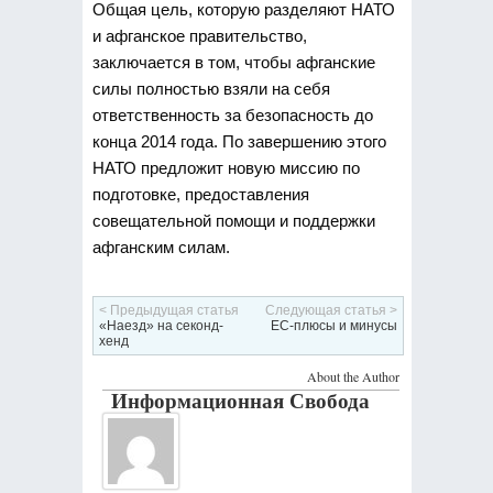
Общая цель, которую разделяют НАТО
и афганское правительство,
заключается в том, чтобы афганские
силы полностью взяли на себя
ответственность за безопасность до
конца 2014 года. По завершению этого
НАТО предложит новую миссию по
подготовке, предоставления
совещательной помощи и поддержки
афганским силам.
< Предыдущая статья
Следующая статья >
«Наезд» на секонд-
ЕС-плюсы и минусы
хенд
About the Author
Информационная Свобода