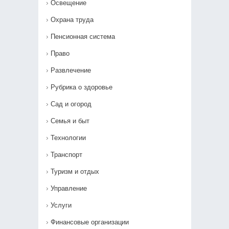
Освещение
Охрана труда
Пенсионная система
Право
Развлечение
Рубрика о здоровье
Сад и огород
Семья и быт
Технологии
Транспорт
Туризм и отдых
Управление
Услуги
Финансовые организации