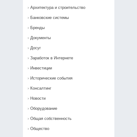
Архитектура и строительство
Банковские системы
Бренды
Документы
Досуг
Заработок в Интернете
Инвестиции
Исторические события
Консалтинг
Новости
Оборудование
Общая собственность
Общество