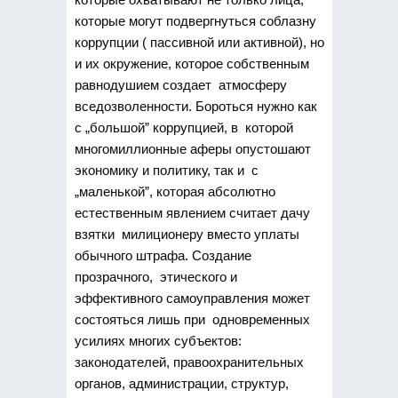
которые могут подвергнуться соблазну
коррупции ( пассивной или активной), но
и их окружение, которое собственным
равнодушием создает атмосферу
вседозволенности. Бороться нужно как
с „большой” коррупцией, в которой
многомиллионные аферы опустошают
экономику и политику, так и с
„маленькой”, которая абсолютно
естественным явлением считает дачу
взятки милиционеру вместо уплаты
обычного штрафа. Создание
прозрачного, этического и
эффективного самоуправления может
состояться лишь при одновременных
усилиях многих субъектов:
законодателей, правоохранительных
органов, администрации, структур,