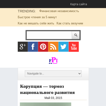
Карта сайта
TRENDING:
Финансовая независимость
Быстрое чтения за 5 минут
Как не мешать себе жить
Как стать везучим
Корупция — тормоз
национального развития
Май 03, 2015