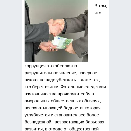
В том,
что
коррупция это абсолютно
разрушительное явление, наверное
никого не надо убеждать – даже тех,
кто берет взятки. Фатальные следствия
взяточничества проявляют себя в
аморальных общественных обычаях,
всеохватывающей бедности,
которая
углубляется и становится все более
безнадежной, возрастающих барьерах
развития, в отходе от общественной